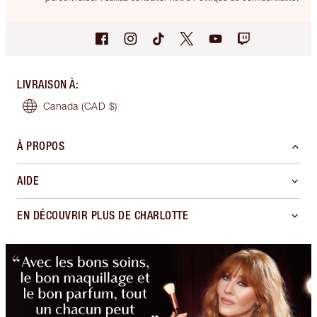
LIVRAISON À
:
Canada
(CAD $)
À PROPOS
AIDE
EN DÉCOUVRIR PLUS DE CHARLOTTE