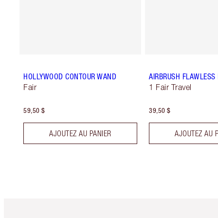
HOLLYWOOD CONTOUR WAND
AIRBRUSH FLAWLESS 
Fair
1 Fair Travel
59,50 $
39,50 $
AJOUTEZ AU PANIER
AJOUTEZ AU 