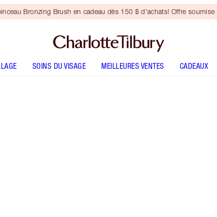
inceau Bronzing Brush en cadeau dès 150 $ d'achats! Offre soumise 
LLAGE
SOINS DU VISAGE
MEILLEURES VENTES
CADEAUX