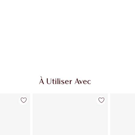
À Utiliser Avec