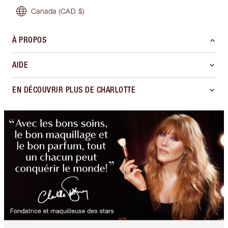
Canada
(CAD $)
À PROPOS
AIDE
EN DÉCOUVRIR PLUS DE CHARLOTTE