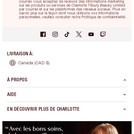
courriel, vous acceptez de recevoir des informations marketing
sur les produits ou services de Charlotte Tilbury Beauty Limited
par courriel et sur les plateformes des réseaux sociaux. Pour en
savoir plus sur la façon dont nous utilisons vos informations
personnelles, veuillez consulter notre Politique de confidentialité.
LIVRAISON À
:
Canada
(CAD $)
À PROPOS
AIDE
EN DÉCOUVRIR PLUS DE CHARLOTTE