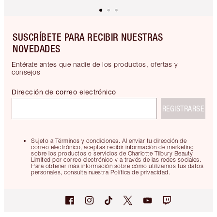
SUSCRÍBETE PARA RECIBIR NUESTRAS
NOVEDADES
Entérate antes que nadie de los productos, ofertas y
consejos
Dirección de correo electrónico
REGISTRARSE
Sujeto a Términos y condiciones. Al enviar tu dirección de
correo electrónico, aceptas recibir información de marketing
sobre los productos o servicios de Charlotte Tilbury Beauty
Limited por correo electrónico y a través de las redes sociales.
Para obtener más información sobre cómo utilizamos tus datos
personales, consulta nuestra Política de privacidad.