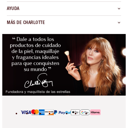
AYUDA
MÁS DE CHARLOTTE