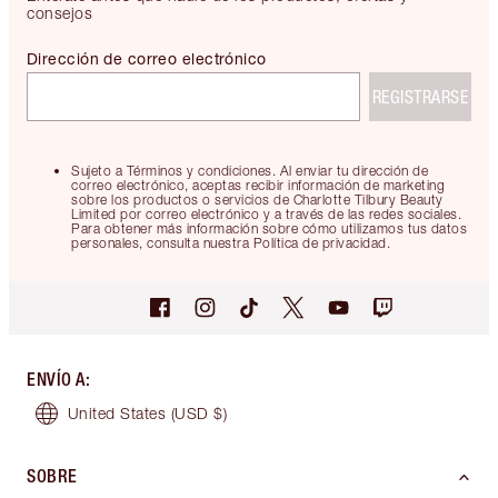
consejos
Dirección de correo electrónico
REGISTRARSE
Sujeto a Términos y condiciones. Al enviar tu dirección de
correo electrónico, aceptas recibir información de marketing
sobre los productos o servicios de Charlotte Tilbury Beauty
Limited por correo electrónico y a través de las redes sociales.
Para obtener más información sobre cómo utilizamos tus datos
personales, consulta nuestra Política de privacidad.
ENVÍO A
:
United States
(USD $)
SOBRE