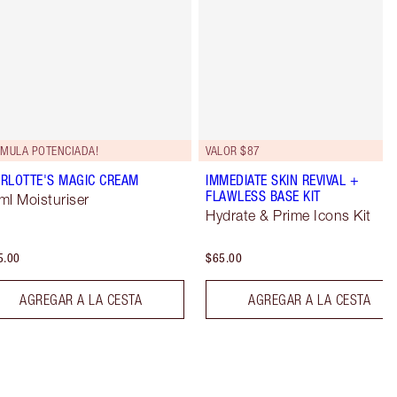
RMULA POTENCIADA!
VALOR $87
RLOTTE'S MAGIC CREAM
IMMEDIATE SKIN REVIVAL +
FLAWLESS BASE KIT
ml Moisturiser
Hydrate & Prime Icons Kit
5.00
$65.00
AGREGAR A LA CESTA
AGREGAR A LA CESTA