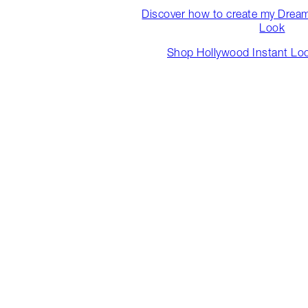
Discover how to create my Drea
Look
Shop Hollywood Instant Loo