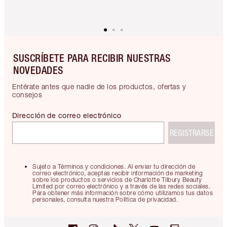
SUSCRÍBETE PARA RECIBIR NUESTRAS
NOVEDADES
Entérate antes que nadie de los productos, ofertas y
consejos
Dirección de correo electrónico
REGISTRARSE
Sujeto a Términos y condiciones. Al enviar tu dirección de
correo electrónico, aceptas recibir información de marketing
sobre los productos o servicios de Charlotte Tilbury Beauty
Limited por correo electrónico y a través de las redes sociales.
Para obtener más información sobre cómo utilizamos tus datos
personales, consulta nuestra Política de privacidad.