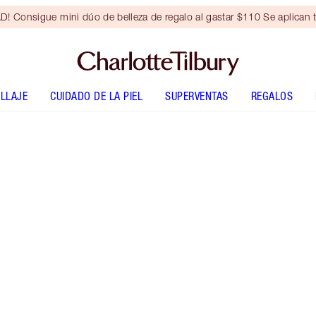
Consigue mini dúo de belleza de regalo al gastar $110 Se aplican t
LLAJE
CUIDADO DE LA PIEL
SUPERVENTAS
REGALOS