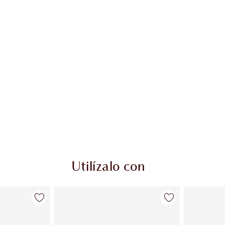
Utilízalo con