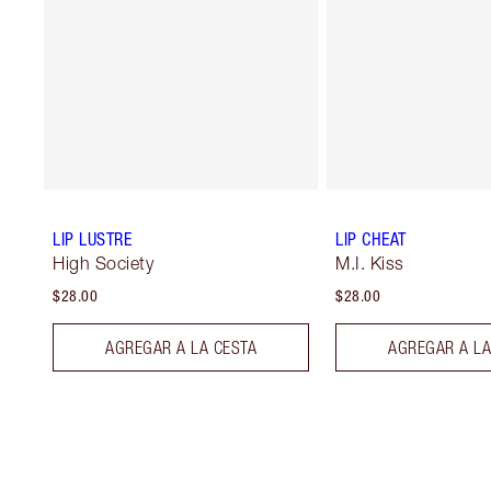
LIP LUSTRE
LIP CHEAT
High Society
M.I. Kiss
$28.00
$28.00
AGREGAR A LA CESTA
AGREGAR A LA