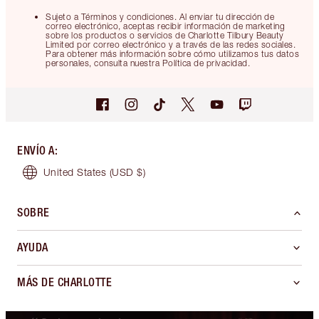
Sujeto a Términos y condiciones. Al enviar tu dirección de
correo electrónico, aceptas recibir información de marketing
sobre los productos o servicios de Charlotte Tilbury Beauty
Limited por correo electrónico y a través de las redes sociales.
Para obtener más información sobre cómo utilizamos tus datos
personales, consulta nuestra Política de privacidad.
ENVÍO A
:
United States
(USD $)
SOBRE
AYUDA
MÁS DE CHARLOTTE