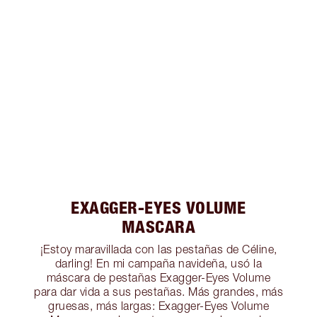
EXAGGER-EYES VOLUME
MASCARA
¡Estoy maravillada con las pestañas de Céline,
darling! En mi campaña navideña, usó la
máscara de pestañas Exagger-Eyes Volume
para dar vida a sus pestañas. Más grandes, más
gruesas, más largas: Exagger-Eyes Volume