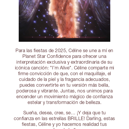
Para las fiestas de 2025, Céline se une a mí en
Planet Star Confidence para ofrecer una
interpretación exclusiva y extraordinaria de su
icónica canción: "I’m Alive". Céline comparte mi
firme convicción de que, con el maquillaje, el
cuidado de la piel y la fragancia adecuados,
puedes convertirte en tu versión más bella,
poderosa y vibrante. Juntas, nos unimos para
encender un movimiento mágico de confianza
estelar y transformación de belleza.
Sueña, desea, cree, se… ¡Y deja que tu
confianza en las estrellas BRILLE! Darling, estas
fiestas, Céline y yo hacemos realidad tus