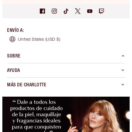
ENVÍO A
:
United States
(USD $)
SOBRE
AYUDA
MÁS DE CHARLOTTE