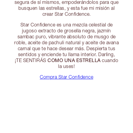
segura de sí mismos, empoderándolos para que
busquen las estrellas, y esta fue mi misión al
crear Star Confidence.
Star Confidence es una mezcla celestial de
jugoso extracto de grosella negra, jazmín
sambac puro, vibrante absoluto de musgo de
roble, aceite de pachuli natural y aceite de avana
carnal que te hace desear más. Despierta tus
sentidos y enciende tu llama interior. Darling,
COMO UNA ESTRELLA
¡TE SENTIRÁS
cuando
la uses!
Compra Star Confidence