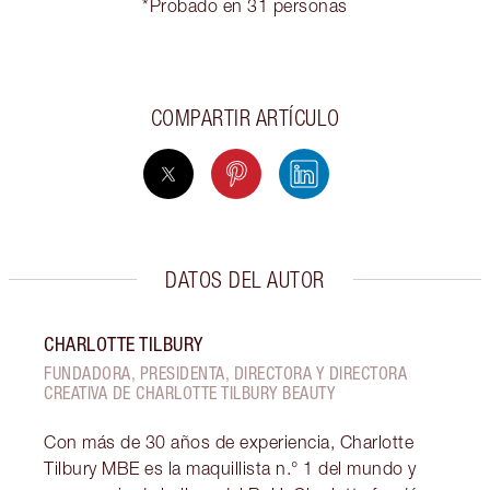
*Probado en 31 personas
COMPARTIR ARTÍCULO
DATOS DEL AUTOR
CHARLOTTE TILBURY
FUNDADORA, PRESIDENTA, DIRECTORA Y DIRECTORA
CREATIVA DE CHARLOTTE TILBURY BEAUTY
Con más de 30 años de experiencia, Charlotte
Tilbury MBE es la maquillista n.° 1 del mundo y