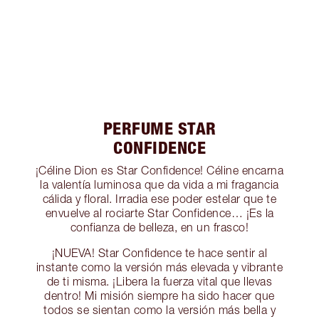
PERFUME STAR
CONFIDENCE
¡Céline Dion es Star Confidence! Céline encarna
la valentía luminosa que da vida a mi fragancia
cálida y floral. Irradia ese poder estelar que te
envuelve al rociarte Star Confidence… ¡Es la
confianza de belleza, en un frasco!
¡NUEVA! Star Confidence te hace sentir al
instante como la versión más elevada y vibrante
de ti misma. ¡Libera la fuerza vital que llevas
dentro! Mi misión siempre ha sido hacer que
todos se sientan como la versión más bella y