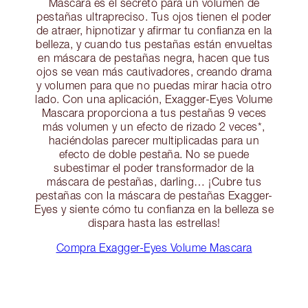
Mascara es el secreto para un volumen de
pestañas ultrapreciso. Tus ojos tienen el poder
de atraer, hipnotizar y afirmar tu confianza en la
belleza, y cuando tus pestañas están envueltas
en máscara de pestañas negra, hacen que tus
ojos se vean más cautivadores, creando drama
y volumen para que no puedas mirar hacia otro
lado. Con una aplicación, Exagger-Eyes Volume
Mascara proporciona a tus pestañas 9 veces
más volumen y un efecto de rizado 2 veces*,
haciéndolas parecer multiplicadas para un
efecto de doble pestaña. No se puede
subestimar el poder transformador de la
máscara de pestañas, darling… ¡Cubre tus
pestañas con la máscara de pestañas Exagger-
Eyes y siente cómo tu confianza en la belleza se
dispara hasta las estrellas!
Compra Exagger-Eyes Volume Mascara