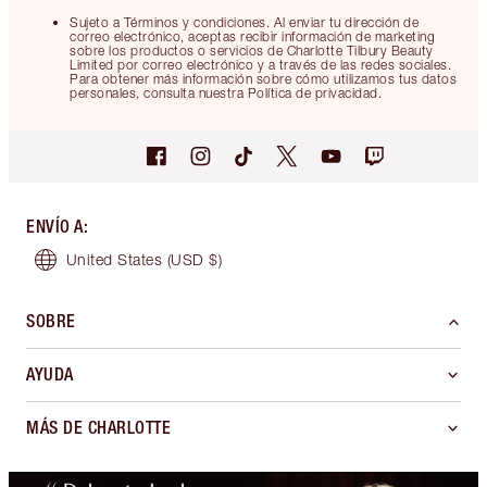
Sujeto a Términos y condiciones. Al enviar tu dirección de
correo electrónico, aceptas recibir información de marketing
sobre los productos o servicios de Charlotte Tilbury Beauty
Limited por correo electrónico y a través de las redes sociales.
Para obtener más información sobre cómo utilizamos tus datos
personales, consulta nuestra Política de privacidad.
ENVÍO A
:
United States
(USD $)
SOBRE
AYUDA
MÁS DE CHARLOTTE