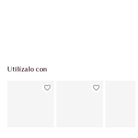
Utilízalo con