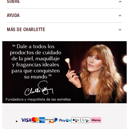
SOBRE
AYUDA
MÁS DE CHARLOTTE