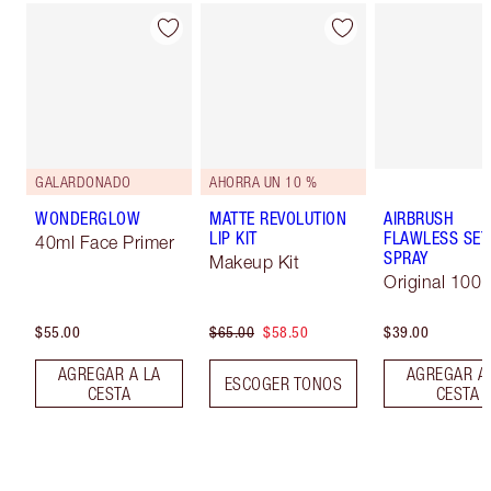
GALARDONADO
AHORRA UN 10 %
WONDERGLOW
MATTE REVOLUTION
AIRBRUSH
LIP KIT
FLAWLESS SET
40ml Face Primer
SPRAY
Makeup Kit
Original 100 
$55.00
$65.00
$58.50
$39.00
AGREGAR A LA
AGREGAR A
ESCOGER TONOS
CESTA
CESTA