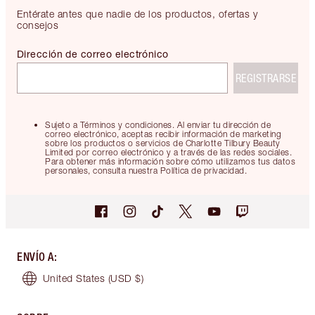
Entérate antes que nadie de los productos, ofertas y
consejos
Dirección de correo electrónico
REGISTRARSE
Sujeto a Términos y condiciones. Al enviar tu dirección de
correo electrónico, aceptas recibir información de marketing
sobre los productos o servicios de Charlotte Tilbury Beauty
Limited por correo electrónico y a través de las redes sociales.
Para obtener más información sobre cómo utilizamos tus datos
personales, consulta nuestra Política de privacidad.
ENVÍO A
:
United States
(USD $)