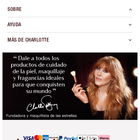
SOBRE
AYUDA
MÁS DE CHARLOTTE