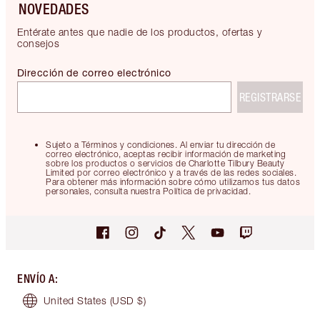
NOVEDADES
Entérate antes que nadie de los productos, ofertas y
consejos
Dirección de correo electrónico
REGISTRARSE
Sujeto a Términos y condiciones. Al enviar tu dirección de
correo electrónico, aceptas recibir información de marketing
sobre los productos o servicios de Charlotte Tilbury Beauty
Limited por correo electrónico y a través de las redes sociales.
Para obtener más información sobre cómo utilizamos tus datos
personales, consulta nuestra Política de privacidad.
ENVÍO A
:
United States
(USD $)