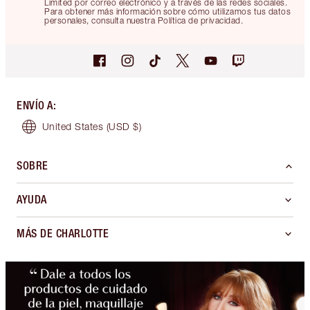
Limited por correo electrónico y a través de las redes sociales.
Para obtener más información sobre cómo utilizamos tus datos
personales, consulta nuestra Política de privacidad.
ENVÍO A
:
United States
(USD $)
SOBRE
AYUDA
MÁS DE CHARLOTTE