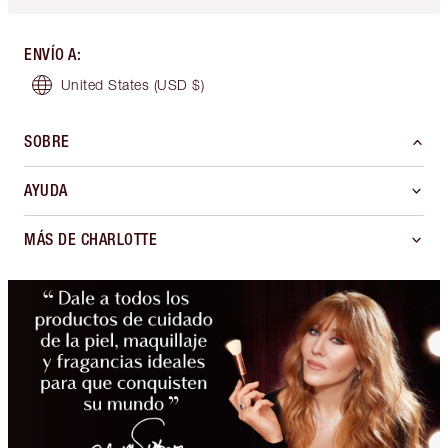
ENVÍO A
:
United States
(USD $)
SOBRE
AYUDA
MÁS DE CHARLOTTE