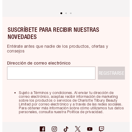
SUSCRÍBETE PARA RECIBIR NUESTRAS
NOVEDADES
Entérate antes que nadie de los productos, ofertas y
consejos
Dirección de correo electrónico
REGISTRARSE
Sujeto a Términos y condiciones. Al enviar tu dirección de
correo electrónico, aceptas recibir información de marketing
sobre los productos o servicios de Charlotte Tilbury Beauty
Limited por correo electrónico y a través de las redes sociales.
Para obtener más información sobre cómo utilizamos tus datos
personales, consulta nuestra Política de privacidad.