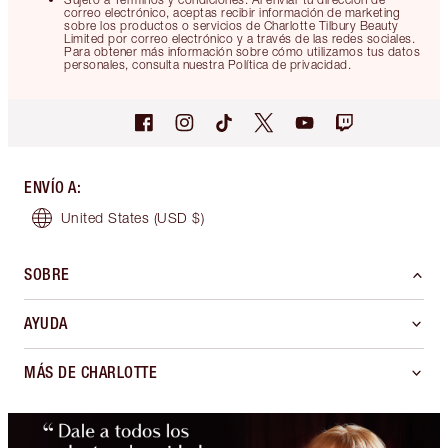
correo electrónico, aceptas recibir información de marketing
sobre los productos o servicios de Charlotte Tilbury Beauty
Limited por correo electrónico y a través de las redes sociales.
Para obtener más información sobre cómo utilizamos tus datos
personales, consulta nuestra Política de privacidad.
ENVÍO A
:
United States
(USD $)
SOBRE
AYUDA
MÁS DE CHARLOTTE