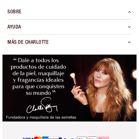
SOBRE
AYUDA
MÁS DE CHARLOTTE