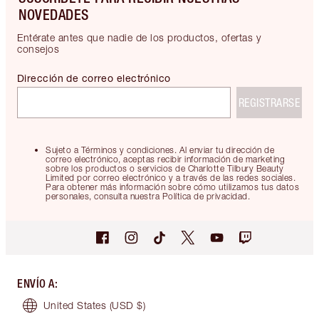
NOVEDADES
Entérate antes que nadie de los productos, ofertas y
consejos
Dirección de correo electrónico
REGISTRARSE
Sujeto a Términos y condiciones. Al enviar tu dirección de
correo electrónico, aceptas recibir información de marketing
sobre los productos o servicios de Charlotte Tilbury Beauty
Limited por correo electrónico y a través de las redes sociales.
Para obtener más información sobre cómo utilizamos tus datos
personales, consulta nuestra Política de privacidad.
ENVÍO A
:
United States
(USD $)