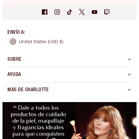
ENVÍO A
:
United States
(USD $)
SOBRE
AYUDA
MÁS DE CHARLOTTE