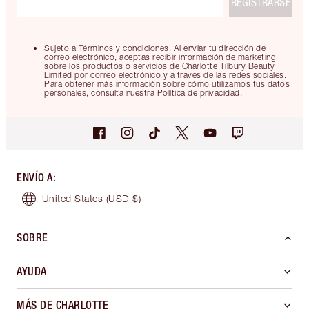
REGISTRARSE
Sujeto a Términos y condiciones. Al enviar tu dirección de
correo electrónico, aceptas recibir información de marketing
sobre los productos o servicios de Charlotte Tilbury Beauty
Limited por correo electrónico y a través de las redes sociales.
Para obtener más información sobre cómo utilizamos tus datos
personales, consulta nuestra Política de privacidad.
ENVÍO A
:
United States
(USD $)
SOBRE
AYUDA
MÁS DE CHARLOTTE