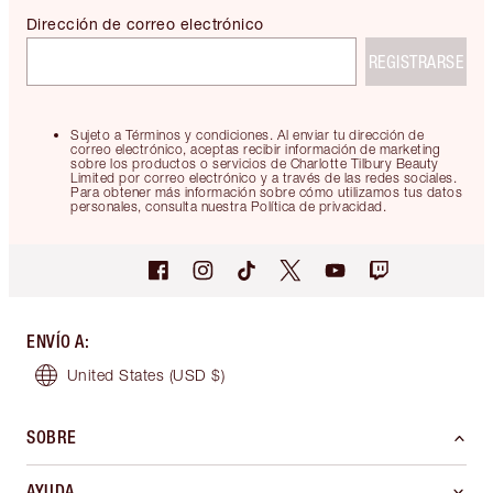
Dirección de correo electrónico
REGISTRARSE
Sujeto a Términos y condiciones. Al enviar tu dirección de
correo electrónico, aceptas recibir información de marketing
sobre los productos o servicios de Charlotte Tilbury Beauty
Limited por correo electrónico y a través de las redes sociales.
Para obtener más información sobre cómo utilizamos tus datos
personales, consulta nuestra Política de privacidad.
ENVÍO A
:
United States
(USD $)
SOBRE
AYUDA