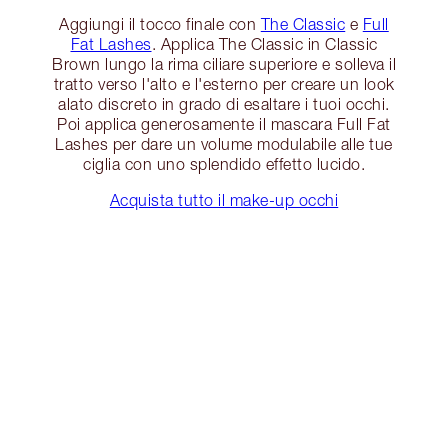
Aggiungi il tocco finale con
The Classic
e
Full
Fat Lashes
. Applica The Classic in Classic
Brown lungo la rima ciliare superiore e solleva il
tratto verso l'alto e l'esterno per creare un look
alato discreto in grado di esaltare i tuoi occhi.
Poi applica generosamente il mascara Full Fat
Lashes per dare un volume modulabile alle tue
ciglia con uno splendido effetto lucido.
Acquista tutto il make-up occhi