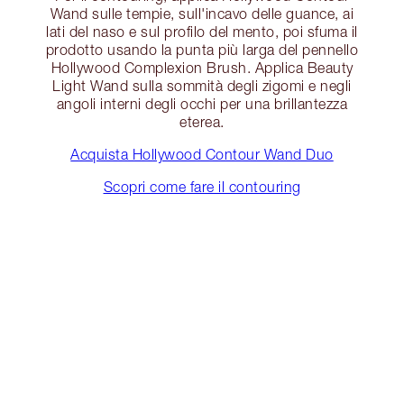
Wand sulle tempie, sull'incavo delle guance, ai
lati del naso e sul profilo del mento, poi sfuma il
prodotto usando la punta più larga del pennello
Hollywood Complexion Brush. Applica Beauty
Light Wand sulla sommità degli zigomi e negli
angoli interni degli occhi per una brillantezza
eterea.
Acquista Hollywood Contour Wand Duo
Scopri come fare il contouring