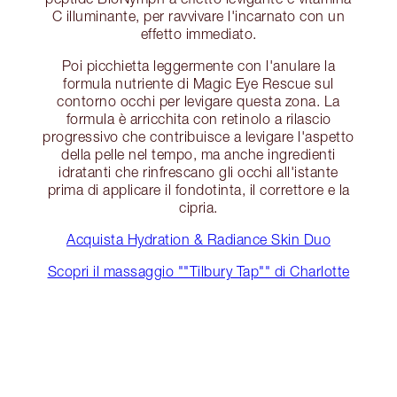
C illuminante, per ravvivare l'incarnato con un
effetto immediato.
Poi picchietta leggermente con l'anulare la
formula nutriente di Magic Eye Rescue sul
contorno occhi per levigare questa zona. La
formula è arricchita con retinolo a rilascio
progressivo che contribuisce a levigare l'aspetto
della pelle nel tempo, ma anche ingredienti
idratanti che rinfrescano gli occhi all'istante
prima di applicare il fondotinta, il correttore e la
cipria.
Acquista Hydration & Radiance Skin Duo
Scopri il massaggio ""Tilbury Tap"" di Charlotte