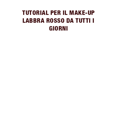
TUTORIAL PER IL MAKE-UP
LABBRA ROSSO DA TUTTI I
GIORNI