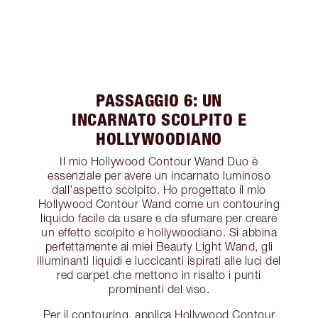
PASSAGGIO 6: UN
INCARNATO SCOLPITO E
HOLLYWOODIANO
Il mio Hollywood Contour Wand Duo è
essenziale per avere un incarnato luminoso
dall'aspetto scolpito. Ho progettato il mio
Hollywood Contour Wand come un contouring
liquido facile da usare e da sfumare per creare
un effetto scolpito e hollywoodiano. Si abbina
perfettamente ai miei Beauty Light Wand, gli
illuminanti liquidi e luccicanti ispirati alle luci del
red carpet che mettono in risalto i punti
prominenti del viso.
Per il contouring, applica Hollywood Contour