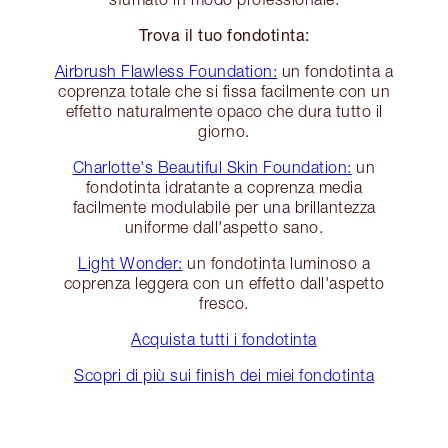
Trova il tuo fondotinta:
Airbrush Flawless Foundation:
un fondotinta a
coprenza totale che si fissa facilmente con un
effetto naturalmente opaco che dura tutto il
giorno.
Charlotte's Beautiful Skin Foundation:
un
fondotinta idratante a coprenza media
facilmente modulabile per una brillantezza
uniforme dall'aspetto sano.
Light Wonder:
un fondotinta luminoso a
coprenza leggera con un effetto dall'aspetto
fresco.
Acquista tutti i fondotinta
Scopri di più sui finish dei miei fondotinta