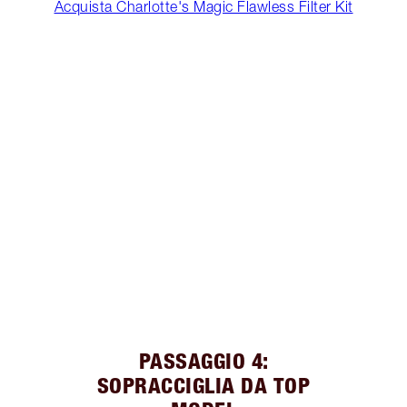
Acquista Charlotte's Magic Flawless Filter Kit
PASSAGGIO 4:
SOPRACCIGLIA DA TOP