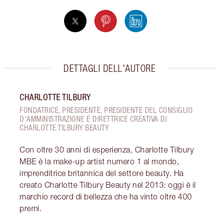
DETTAGLI DELL'AUTORE
CHARLOTTE TILBURY
FONDATRICE, PRESIDENTE, PRESIDENTE DEL CONSIGLIO
D'AMMINISTRAZIONE E DIRETTRICE CREATIVA DI
CHARLOTTE TILBURY BEAUTY
Con oltre 30 anni di esperienza, Charlotte Tilbury
MBE è la make-up artist numero 1 al mondo,
imprenditrice britannica del settore beauty. Ha
creato Charlotte Tilbury Beauty nel 2013: oggi è il
marchio record di bellezza che ha vinto oltre 400
premi.