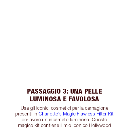
PASSAGGIO 3: UNA PELLE
LUMINOSA E FAVOLOSA
Usa gli iconici cosmetici per la carnagione
presenti in
Charlotte's Magic Flawless Filter Kit
per avere un incarnato luminoso. Questo
magico kit contiene il mio iconico Hollywood