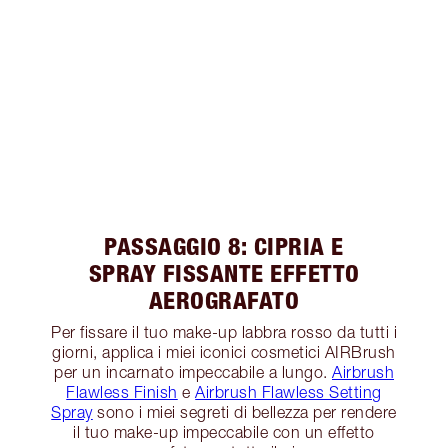
PASSAGGIO 8: CIPRIA E
SPRAY FISSANTE EFFETTO
AEROGRAFATO
Per fissare il tuo make-up labbra rosso da tutti i
giorni, applica i miei iconici cosmetici AIRBrush
per un incarnato impeccabile a lungo.
Airbrush
Flawless Finish
e
Airbrush Flawless Setting
Spray
sono i miei segreti di bellezza per rendere
il tuo make-up impeccabile con un effetto