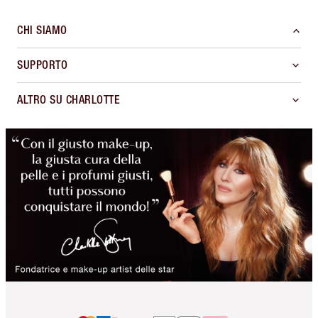
CHI SIAMO
SUPPORTO
ALTRO SU CHARLOTTE