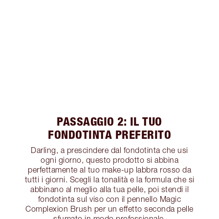
PASSAGGIO 2: IL TUO
FONDOTINTA PREFERITO
Darling, a prescindere dal fondotinta che usi
ogni giorno, questo prodotto si abbina
perfettamente al tuo make-up labbra rosso da
tutti i giorni. Scegli la tonalità e la formula che si
abbinano al meglio alla tua pelle, poi stendi il
fondotinta sul viso con il pennello Magic
Complexion Brush per un effetto seconda pelle
sfumato in modo professionale.