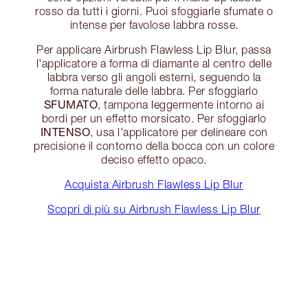
rosso da tutti i giorni. Puoi sfoggiarle sfumate o
intense per favolose labbra rosse.
Per applicare Airbrush Flawless Lip Blur, passa
l'applicatore a forma di diamante al centro delle
labbra verso gli angoli esterni, seguendo la
forma naturale delle labbra. Per sfoggiarlo
SFUMATO
, tampona leggermente intorno ai
bordi per un effetto morsicato. Per sfoggiarlo
INTENSO
, usa l'applicatore per delineare con
precisione il contorno della bocca con un colore
deciso effetto opaco.
Acquista Airbrush Flawless Lip Blur
Scopri di più su Airbrush Flawless Lip Blur