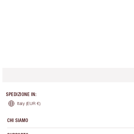
SPEDIZIONE IN
:
Italy
(EUR €)
CHI SIAMO