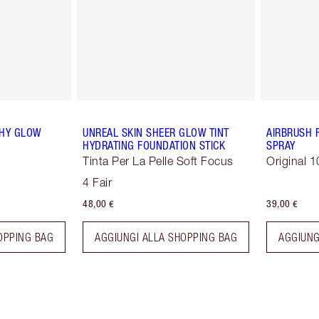
THY GLOW
UNREAL SKIN SHEER GLOW TINT
AIRBRUSH 
HYDRATING FOUNDATION STICK
SPRAY
Tinta Per La Pelle Soft Focus
Original 1
4 Fair
48,00 €
39,00 €
OPPING BAG
AGGIUNGI ALLA SHOPPING BAG
AGGIUNG