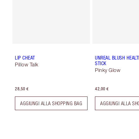
LIP CHEAT
UNREAL BLUSH HEAL
STICK
Pillow Talk
Pinky Glow
28,50 €
42,00 €
AGGIUNGI ALLA SHOPPING BAG
AGGIUNGI ALLA SH