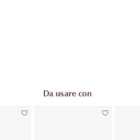
Da usare con