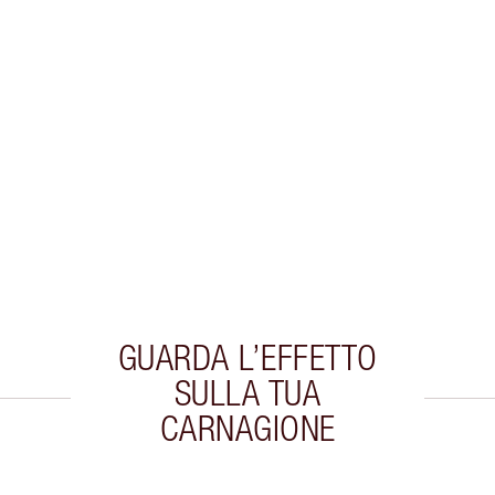
GUARDA L’EFFETTO
SULLA TUA
CARNAGIONE