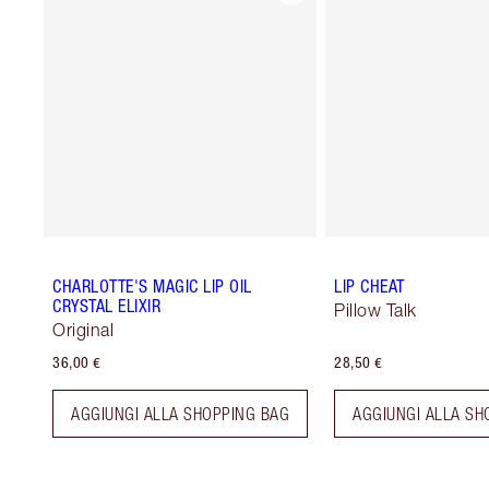
CHARLOTTE'S MAGIC LIP OIL
LIP CHEAT
CRYSTAL ELIXIR
Pillow Talk
Original
36,00 €
28,50 €
AGGIUNGI ALLA SHOPPING BAG
AGGIUNGI ALLA SH