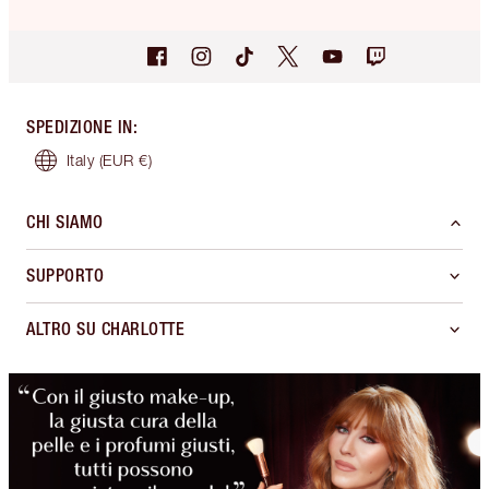
SPEDIZIONE IN
:
Italy
(EUR €)
CHI SIAMO
SUPPORTO
ALTRO SU CHARLOTTE