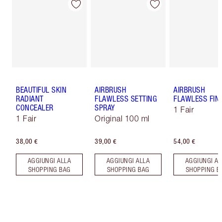
BEAUTIFUL SKIN
AIRBRUSH
AIRBRUSH
RADIANT
FLAWLESS SETTING
FLAWLESS FIN
CONCEALER
SPRAY
1 Fair
1 Fair
Original 100 ml
38,00 €
39,00 €
54,00 €
AGGIUNGI ALLA
AGGIUNGI ALLA
AGGIUNGI AL
SHOPPING BAG
SHOPPING BAG
SHOPPING B