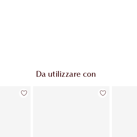
Da utilizzare con