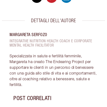
DETTAGLI DELL'AUTORE
MARGARETA SERFOZO
INTEGRATIVE NUTRITION HEALTH COACH E CORPORATE
MENTAL HEALTH FACILITATOR
Specializzata in salute e fertilità femminile,
Margareta ha creato The Endearing Project per
supportare le clienti in un percorso di benessere
con una guida allo stile di vita e ai comportamenti,
oltre al coaching relativo a benessere, salute e
fertilità.
POST CORRELATI