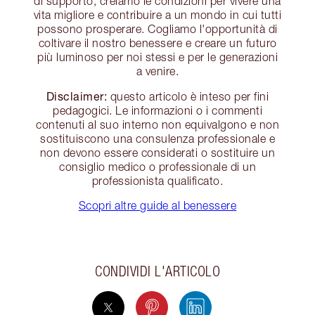
di supporto, creiamo le condizioni per vivere una
vita migliore e contribuire a un mondo in cui tutti
possono prosperare. Cogliamo l'opportunità di
coltivare il nostro benessere e creare un futuro
più luminoso per noi stessi e per le generazioni
a venire.
Disclaimer:
questo articolo è inteso per fini
pedagogici. Le informazioni o i commenti
contenuti al suo interno non equivalgono e non
sostituiscono una consulenza professionale e
non devono essere considerati o sostituire un
consiglio medico o professionale di un
professionista qualificato.
Scopri altre guide al benessere
CONDIVIDI L'ARTICOLO