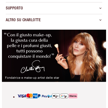
SUPPORTO
ALTRO SU CHARLOTTE