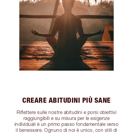
CREARE ABITUDINI PIÙ SANE
Riflettere sulle nostre abitudini e porsi obiettivi
raggiungibili e su misura per le esigenze
individuali è un primo passo fondamentale verso
il benessere. Ognuno di noi è unico, con stili di