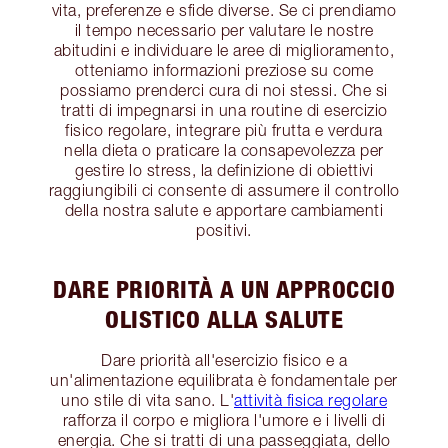
vita, preferenze e sfide diverse. Se ci prendiamo
il tempo necessario per valutare le nostre
abitudini e individuare le aree di miglioramento,
otteniamo informazioni preziose su come
possiamo prenderci cura di noi stessi. Che si
tratti di impegnarsi in una routine di esercizio
fisico regolare, integrare più frutta e verdura
nella dieta o praticare la consapevolezza per
gestire lo stress, la definizione di obiettivi
raggiungibili ci consente di assumere il controllo
della nostra salute e apportare cambiamenti
positivi.
DARE PRIORITÀ A UN APPROCCIO
OLISTICO ALLA SALUTE
Dare priorità all'esercizio fisico e a
un'alimentazione equilibrata è fondamentale per
uno stile di vita sano. L'
attività fisica regolare
rafforza il corpo e migliora l'umore e i livelli di
energia. Che si tratti di una passeggiata, dello