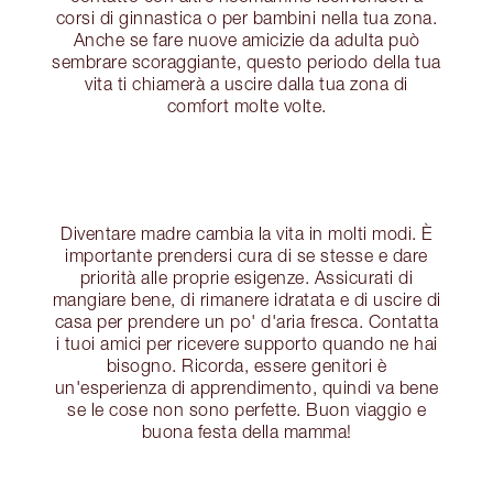
corsi di ginnastica o per bambini nella tua zona.
Anche se fare nuove amicizie da adulta può
sembrare scoraggiante, questo periodo della tua
vita ti chiamerà a uscire dalla tua zona di
comfort molte volte.
Diventare madre cambia la vita in molti modi. È
importante prendersi cura di se stesse e dare
priorità alle proprie esigenze. Assicurati di
mangiare bene, di rimanere idratata e di uscire di
casa per prendere un po' d'aria fresca. Contatta
i tuoi amici per ricevere supporto quando ne hai
bisogno. Ricorda, essere genitori è
un'esperienza di apprendimento, quindi va bene
se le cose non sono perfette. Buon viaggio e
buona festa della mamma!