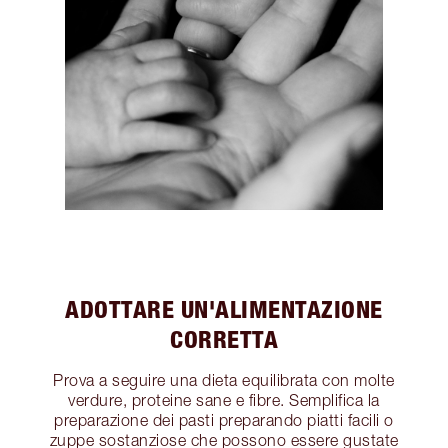
ADOTTARE UN'ALIMENTAZIONE
CORRETTA
Prova a seguire una dieta equilibrata con molte
verdure, proteine sane e fibre. Semplifica la
preparazione dei pasti preparando piatti facili o
zuppe sostanziose che possono essere gustate