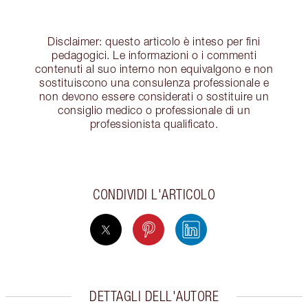
Disclaimer: questo articolo è inteso per fini
pedagogici. Le informazioni o i commenti
contenuti al suo interno non equivalgono e non
sostituiscono una consulenza professionale e
non devono essere considerati o sostituire un
consiglio medico o professionale di un
professionista qualificato.
CONDIVIDI L'ARTICOLO
DETTAGLI DELL'AUTORE