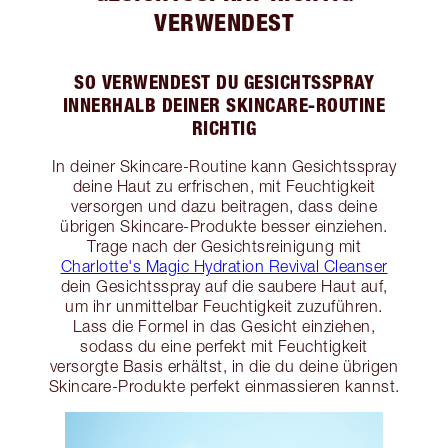
VERWENDEST
SO VERWENDEST DU GESICHTSSPRAY
INNERHALB DEINER SKINCARE-ROUTINE
RICHTIG
In deiner Skincare-Routine kann Gesichtsspray
deine Haut zu erfrischen, mit Feuchtigkeit
versorgen und dazu beitragen, dass deine
übrigen Skincare-Produkte besser einziehen.
Trage nach der Gesichtsreinigung mit
Charlotte's Magic Hydration Revival Cleanser
dein Gesichtsspray auf die saubere Haut auf,
um ihr unmittelbar Feuchtigkeit zuzuführen.
Lass die Formel in das Gesicht einziehen,
sodass du eine perfekt mit Feuchtigkeit
versorgte Basis erhältst, in die du deine übrigen
Skincare-Produkte perfekt einmassieren kannst.