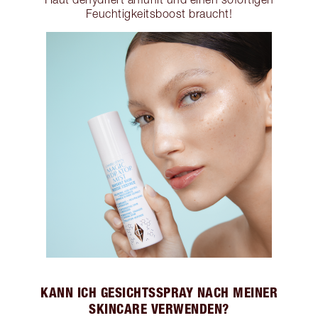
Feuchtigkeitsboost braucht!
KANN ICH GESICHTSSPRAY NACH MEINER
SKINCARE VERWENDEN?