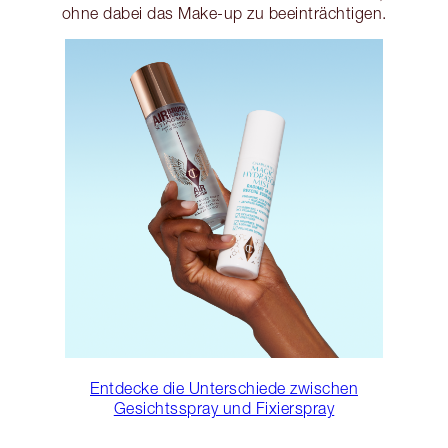
ohne dabei das Make-up zu beeinträchtigen.
Entdecke die Unterschiede zwischen
Gesichtsspray und Fixierspray