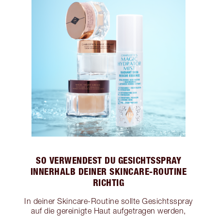
SO VERWENDEST DU GESICHTSSPRAY
INNERHALB DEINER SKINCARE-ROUTINE
RICHTIG
In deiner Skincare-Routine sollte Gesichtsspray
auf die gereinigte Haut aufgetragen werden,