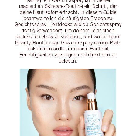
Darling, ein Gesichtsspray ist in deiner
magischen Skincare-Routine ein Schritt, der
deine Haut sofort erfrischt. In diesem Guide
beantworte ich die häufigsten Fragen zu
Gesichtsspray − entdecke wie du Gesichtsspray
richtig verwendest, um deinem Teint einen
taufrischen Glow zu verleihen, und wo in deiner
Beauty-Routine das Gesichtsspray seinen Platz
bekommen sollte, um deine Haut mit
Feuchtigkeit zu versorgen und direkt neu zu
beleben.