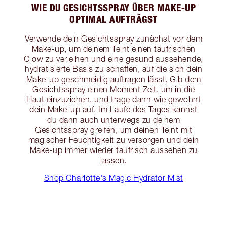
WIE DU GESICHTSSPRAY ÜBER MAKE-UP
OPTIMAL AUFTRÄGST
Verwende dein Gesichtsspray zunächst vor dem
Make-up, um deinem Teint einen taufrischen
Glow zu verleihen und eine gesund aussehende,
hydratisierte Basis zu schaffen, auf die sich dein
Make-up geschmeidig auftragen lässt. Gib dem
Gesichtsspray einen Moment Zeit, um in die
Haut einzuziehen, und trage dann wie gewohnt
dein Make-up auf. Im Laufe des Tages kannst
du dann auch unterwegs zu deinem
Gesichtsspray greifen, um deinen Teint mit
magischer Feuchtigkeit zu versorgen und dein
Make-up immer wieder taufrisch aussehen zu
lassen.
Shop Charlotte's Magic Hydrator Mist