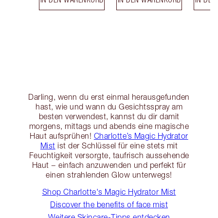
Darling, wenn du erst einmal herausgefunden
hast, wie und wann du Gesichtsspray am
besten verwendest, kannst du dir damit
morgens, mittags und abends eine magische
Haut aufsprühen!
Charlotte’s Magic Hydrator
Mist
ist der Schlüssel für eine stets mit
Feuchtigkeit versorgte, taufrisch aussehende
Haut − einfach anzuwenden und perfekt für
einen strahlenden Glow unterwegs!
Shop Charlotte's Magic Hydrator Mist
Discover the benefits of face mist
Weitere Skincare-Tipps entdecken