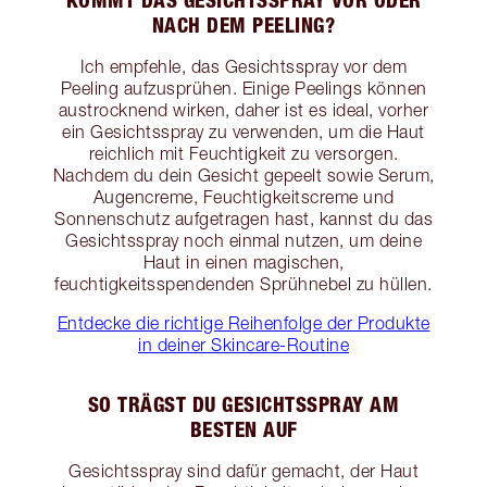
NACH DEM PEELING?
Ich empfehle, das Gesichtsspray vor dem
Peeling aufzusprühen. Einige Peelings können
austrocknend wirken, daher ist es ideal, vorher
ein Gesichtsspray zu verwenden, um die Haut
reichlich mit Feuchtigkeit zu versorgen.
Nachdem du dein Gesicht gepeelt sowie Serum,
Augencreme, Feuchtigkeitscreme und
Sonnenschutz aufgetragen hast, kannst du das
Gesichtsspray noch einmal nutzen, um deine
Haut in einen magischen,
feuchtigkeitsspendenden Sprühnebel zu hüllen.
Entdecke die richtige Reihenfolge der Produkte
in deiner Skincare-Routine
SO TRÄGST DU GESICHTSSPRAY AM
BESTEN AUF
Gesichtsspray sind dafür gemacht, der Haut