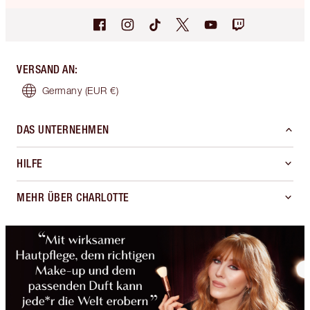
VERSAND AN
:
Germany
(EUR €)
DAS UNTERNEHMEN
HILFE
MEHR ÜBER CHARLOTTE