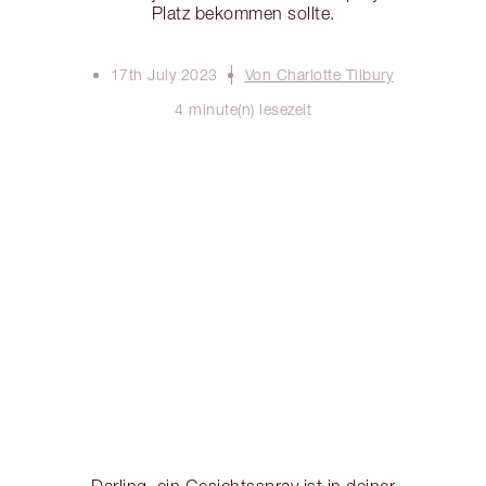
Platz bekommen sollte.
17th July 2023
Von Charlotte Tilbury
4 minute(n) lesezeit