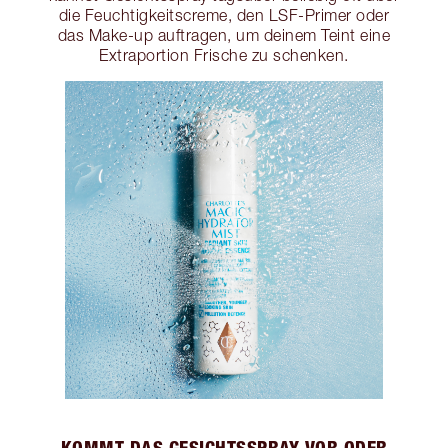
die Feuchtigkeitscreme, den LSF-Primer oder
das Make-up auftragen, um deinem Teint eine
Extraportion Frische zu schenken.
KOMMT DAS GESICHTSSPRAY VOR ODER