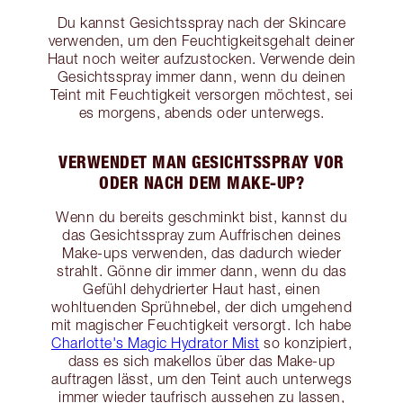
Du kannst Gesichtsspray nach der Skincare
verwenden, um den Feuchtigkeitsgehalt deiner
Haut noch weiter aufzustocken. Verwende dein
Gesichtsspray immer dann, wenn du deinen
Teint mit Feuchtigkeit versorgen möchtest, sei
es morgens, abends oder unterwegs.
VERWENDET MAN GESICHTSSPRAY VOR
ODER NACH DEM MAKE-UP?
Wenn du bereits geschminkt bist, kannst du
das Gesichtsspray zum Auffrischen deines
Make-ups verwenden, das dadurch wieder
strahlt. Gönne dir immer dann, wenn du das
Gefühl dehydrierter Haut hast, einen
wohltuenden Sprühnebel, der dich umgehend
mit magischer Feuchtigkeit versorgt. Ich habe
Charlotte's Magic Hydrator Mist
so konzipiert,
dass es sich makellos über das Make-up
auftragen lässt, um den Teint auch unterwegs
immer wieder taufrisch aussehen zu lassen,