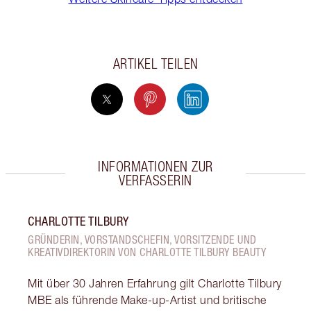
ARTIKEL TEILEN
INFORMATIONEN ZUR
VERFASSERIN
CHARLOTTE TILBURY
GRÜNDERIN, VORSTANDSCHEFIN, VORSITZENDE UND
KREATIVDIREKTORIN VON CHARLOTTE TILBURY BEAUTY
Mit über 30 Jahren Erfahrung gilt Charlotte Tilbury
MBE als führende Make-up-Artist und britische