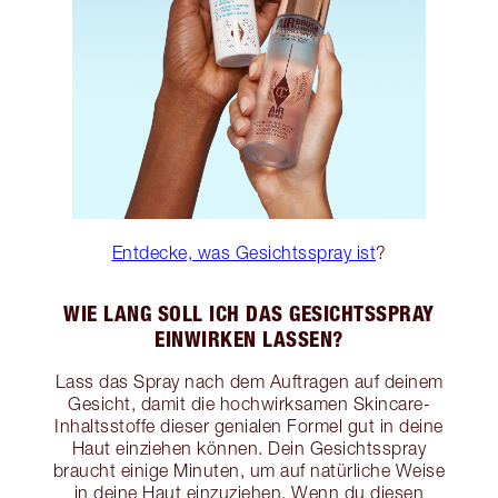
Entdecke, was Gesichtsspray ist
?
WIE LANG SOLL ICH DAS GESICHTSSPRAY
EINWIRKEN LASSEN?
Lass das Spray nach dem Auftragen auf deinem
Gesicht, damit die hochwirksamen Skincare-
Inhaltsstoffe dieser genialen Formel gut in deine
Haut einziehen können. Dein Gesichtsspray
braucht einige Minuten, um auf natürliche Weise
in deine Haut einzuziehen. Wenn du diesen