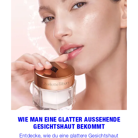
WIE MAN EINE GLATTER AUSSEHENDE
GESICHTSHAUT BEKOMMT
Entdecke, wie du eine glattere Gesichtshaut