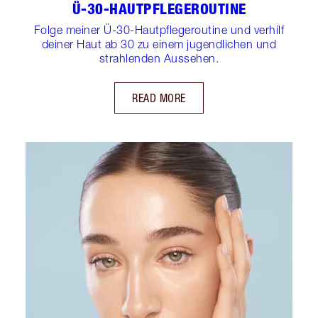
Ü-30-HAUTPFLEGEROUTINE
Folge meiner Ü-30-Hautpflegeroutine und verhilf
deiner Haut ab 30 zu einem jugendlichen und
strahlenden Aussehen.
READ MORE