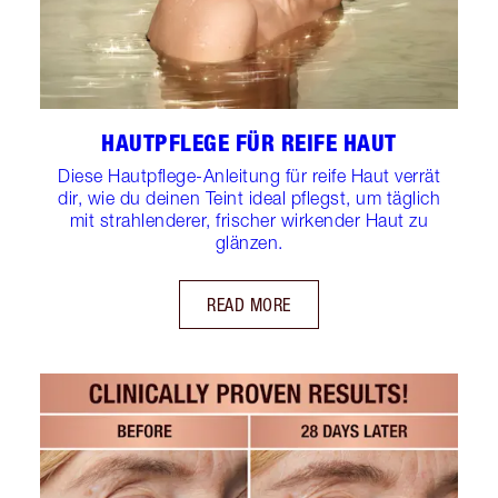
HAUTPFLEGE FÜR REIFE HAUT
Diese Hautpflege-Anleitung für reife Haut verrät
dir, wie du deinen Teint ideal pflegst, um täglich
mit strahlenderer, frischer wirkender Haut zu
glänzen.
READ MORE