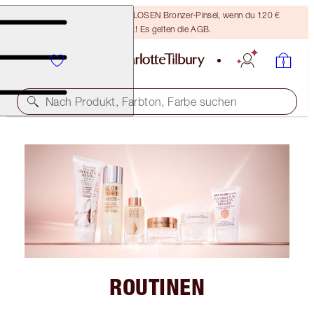
Sichere dir einen KOSTENLOSEN Bronzer-Pinsel, wenn du 120 €
ausgibst! Es gelten die AGB.
Nach Produkt, Farbton, Farbe suchen
ROUTINEN