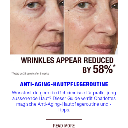
ANTI-AGING-HAUTPFLEGEROUTINE
Wüsstest du gern die Geheimnisse für pralle, jung
aussehende Haut? Dieser Guide verrät Charlottes
magische Anti-Aging-Hautpflegeroutine und -
Tipps.
READ MORE