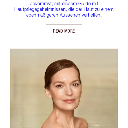
bekommst, mit diesem Guide mit
Hautpflegegeheimnissen, die der Haut zu einem
ebenmäßigeren Aussehen verhelfen.
READ MORE