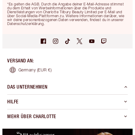
*Es gelten die AGB. Durch die Angabe deiner E-Mail-Adresse stimmst
du dem Erhalt von Werbeinformationen über die Produkte und
Dienstleistungen von Charlotte Tilbury Beauty Limited per E-Mail und
über Social-Media-Plattformen zu. Weitere Informationen darüber, wie
wir deine personenbezogenen Daten verwenden, findest du in unserer
Datenschutzerklärung.
VERSAND AN
:
Germany
(EUR €)
DAS UNTERNEHMEN
HILFE
MEHR ÜBER CHARLOTTE