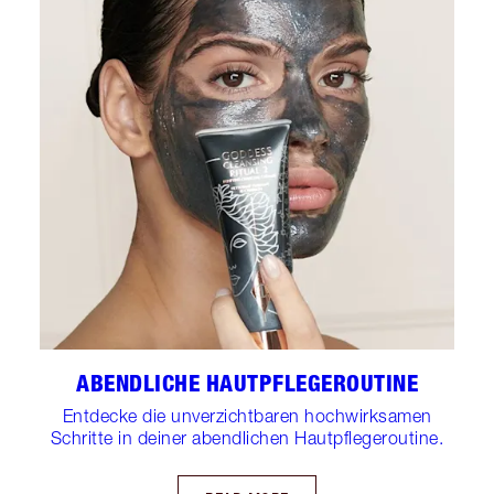
ABENDLICHE HAUTPFLEGEROUTINE
Entdecke die unverzichtbaren hochwirksamen
Schritte in deiner abendlichen Hautpflegeroutine.