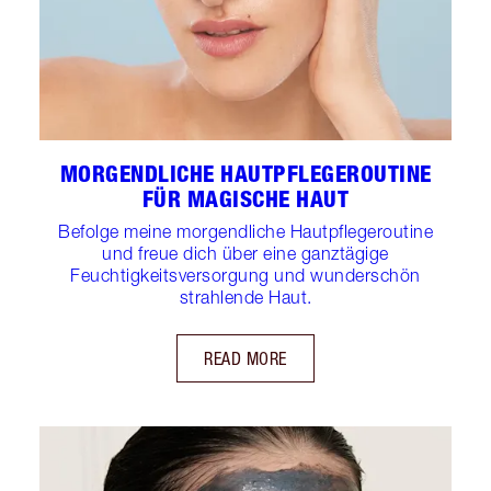
MORGENDLICHE HAUTPFLEGEROUTINE
FÜR MAGISCHE HAUT
Befolge meine morgendliche Hautpflegeroutine
und freue dich über eine ganztägige
Feuchtigkeitsversorgung und wunderschön
strahlende Haut.
READ MORE