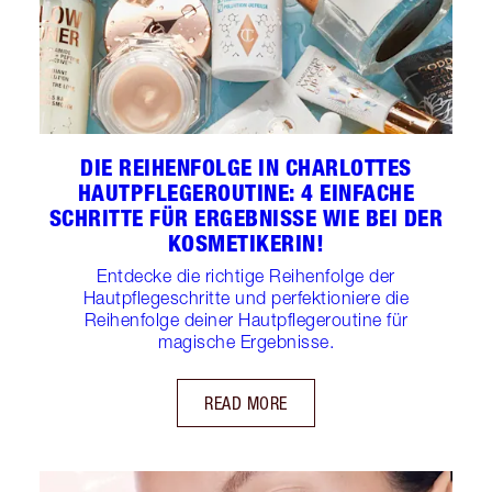
DIE REIHENFOLGE IN CHARLOTTES
HAUTPFLEGEROUTINE: 4 EINFACHE
SCHRITTE FÜR ERGEBNISSE WIE BEI DER
KOSMETIKERIN!
Entdecke die richtige Reihenfolge der
Hautpflegeschritte und perfektioniere die
Reihenfolge deiner Hautpflegeroutine für
magische Ergebnisse.
READ MORE