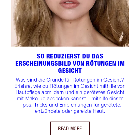
SO REDUZIERST DU DAS
ERSCHEINUNGSBILD VON RÖTUNGEN IM
GESICHT
Was sind die Gründe für Rötungen im Gesicht?
Erfahre, wie du Rötungen im Gesicht mithilfe von
Hautpflege abmildern und ein gerötetes Gesicht
mit Make-up abdecken kannst – mithilfe dieser
Tipps, Tricks und Empfehlungen für gerötete,
entzündete oder gereizte Haut.
READ MORE