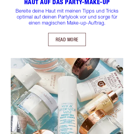
HAUT AUF DAS PARTY-MAKE-UP
Bereite deine Haut mit meinen Tipps und Tricks
optimal auf deinen Partylook vor und sorge für
einen magischen Make-up-Auftrag.
READ MORE