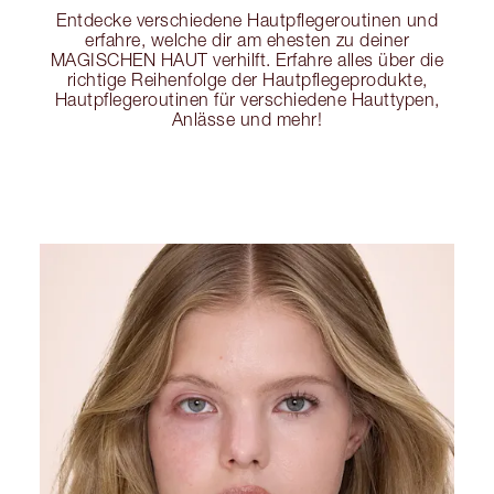
Entdecke verschiedene Hautpflegeroutinen und
erfahre, welche dir am ehesten zu deiner
MAGISCHEN HAUT verhilft. Erfahre alles über die
richtige Reihenfolge der Hautpflegeprodukte,
Hautpflegeroutinen für verschiedene Hauttypen,
Anlässe und mehr!