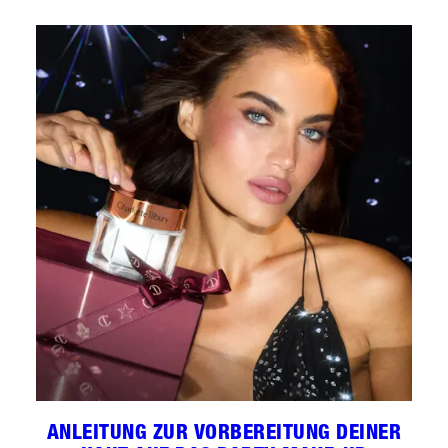
ANLEITUNG ZUR VORBEREITUNG DEINER