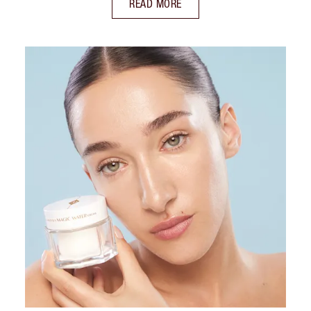
READ MORE