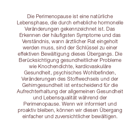
Die Perimenopause ist eine natürliche
Lebensphase, die durch erhebliche hormonelle
Veränderungen gekennzeichnet ist. Das
Erkennen der häufigsten Symptome und das
Verständnis, wann ärztlicher Rat eingeholt
werden muss, sind der Schlüssel zu einer
effektiven Bewältigung dieses Übergangs. Die
Berücksichtigung gesundheitlicher Probleme
wie Knochendichte, kardiovaskuläre
Gesundheit, psychisches Wohlbefinden,
Veränderungen des Stoffwechsels und der
Gehirngesundheit ist entscheidend für die
Aufrechterhaltung der allgemeinen Gesundheit
und Lebensqualität während der
Perimenopause. Wenn wir informiert und
proaktiv bleiben, können wir diesen Übergang
einfacher und zuversichtlicher bewältigen.