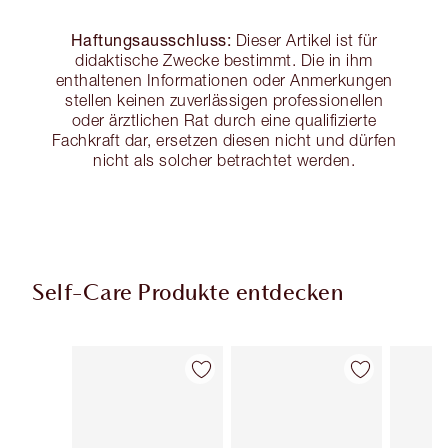
Haftungsausschluss:
Dieser Artikel ist für
didaktische Zwecke bestimmt. Die in ihm
enthaltenen Informationen oder Anmerkungen
stellen keinen zuverlässigen professionellen
oder ärztlichen Rat durch eine qualifizierte
Fachkraft dar, ersetzen diesen nicht und dürfen
nicht als solcher betrachtet werden.
Self-Care Produkte entdecken
Artikel 1 von 113
Artikel 2 von 113