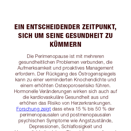
EIN ENTSCHEIDENDER ZEITPUNKT,
SICH UM SEINE GESUNDHEIT ZU
KÜMMERN
Die Perimenopause ist mit mehreren
gesundheitlichen Problemen verbunden, die
Aufmerksamkeit und proaktives Management
erfordern. Der Rückgang des Östrogenspiegels
kann zu einer verminderten Knochendichte und
einem erhöhten Osteoporoserisiko führen.
Hormonelle Veränderungen wirken sich auch auf
die kardiovaskuläre Gesundheit aus und
erhöhen das Risiko von Herzerkrankungen.
Forschung zeigt
dass etwa 15 % bis 50 % der
perimenopausalen und postmenopausalen
psychischen Symptome wie Angstzustände,
Depressionen, Schlaflosigkeit und