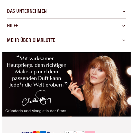
DAS UNTERNEHMEN
HILFE
MEHR ÜBER CHARLOTTE