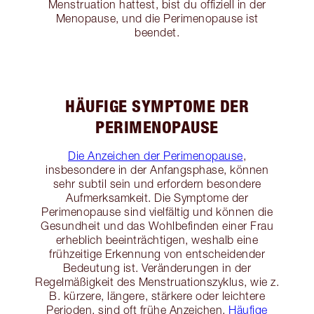
Menstruation hattest, bist du offiziell in der
Menopause, und die Perimenopause ist
beendet.
HÄUFIGE SYMPTOME DER
PERIMENOPAUSE
Die Anzeichen der Perimenopause
,
insbesondere in der Anfangsphase, können
sehr subtil sein und erfordern besondere
Aufmerksamkeit. Die Symptome der
Perimenopause sind vielfältig und können die
Gesundheit und das Wohlbefinden einer Frau
erheblich beeinträchtigen, weshalb eine
frühzeitige Erkennung von entscheidender
Bedeutung ist. Veränderungen in der
Regelmäßigkeit des Menstruationszyklus, wie z.
B. kürzere, längere, stärkere oder leichtere
Perioden, sind oft frühe Anzeichen.
Häufige