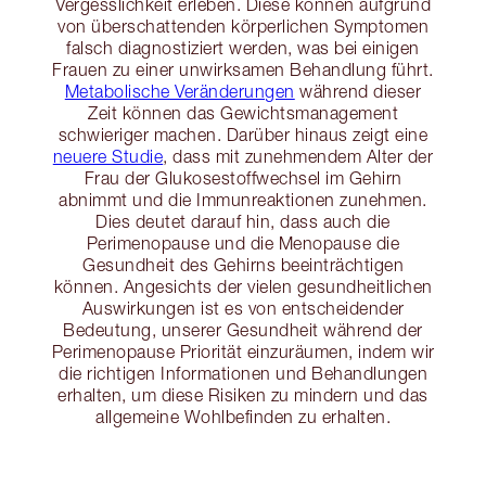
Vergesslichkeit erleben. Diese können aufgrund
von überschattenden körperlichen Symptomen
falsch diagnostiziert werden, was bei einigen
Frauen zu einer unwirksamen Behandlung führt.
Metabolische Veränderungen
während dieser
Zeit können das Gewichtsmanagement
schwieriger machen. Darüber hinaus zeigt eine
neuere Studie
, dass mit zunehmendem Alter der
Frau der Glukosestoffwechsel im Gehirn
abnimmt und die Immunreaktionen zunehmen.
Dies deutet darauf hin, dass auch die
Perimenopause und die Menopause die
Gesundheit des Gehirns beeinträchtigen
können. Angesichts der vielen gesundheitlichen
Auswirkungen ist es von entscheidender
Bedeutung, unserer Gesundheit während der
Perimenopause Priorität einzuräumen, indem wir
die richtigen Informationen und Behandlungen
erhalten, um diese Risiken zu mindern und das
allgemeine Wohlbefinden zu erhalten.