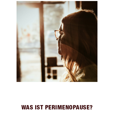
WAS IST PERIMENOPAUSE?