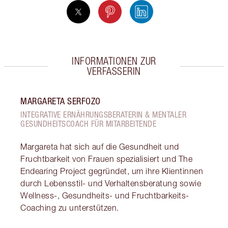
INFORMATIONEN ZUR
VERFASSERIN
MARGARETA SERFOZO
INTEGRATIVE ERNÄHRUNGSBERATERIN & MENTALER
GESUNDHEITSCOACH FÜR MITARBEITENDE
Margareta hat sich auf die Gesundheit und
Fruchtbarkeit von Frauen spezialisiert und The
Endearing Project gegründet, um ihre Klientinnen
durch Lebensstil- und Verhaltensberatung sowie
Wellness-, Gesundheits- und Fruchtbarkeits-
Coaching zu unterstützen.