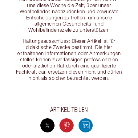
uns diese Woche die Zeit, über unser
Wohlbefinden nachzudenken und bewusste
Entscheidungen zu treffen, um unsere
allgemeinen Gesundheits- und
Wohlbefindensziele zu unterstützen.
Haftungsausschluss: Dieser Artikel ist für
didaktische Zwecke bestimmt. Die hier
enthaltenen Informationen oder Anmerkungen
stellen keinen zuverlässigen professionellen
oder ärztlichen Rat durch eine qualifizierte
Fachkraft dar, ersetzen diesen nicht und dürfen
nicht als solcher betrachtet werden.
ARTIKEL TEILEN