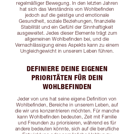
regelmäßiger Bewegung. In den letzten Jahren
hat sich das Verständnis von Wohlbefinden
jedoch auf die geistige und emotionale
Gesundheit, soziale Beziehungen, finanzielle
Stabilität und ein Gefühl der Sinnhaftigkeit
ausgeweitet. Jedes dieser Elemente trägt zum
allgemeinen Wohlbefinden bei, und die
Vernachlässigung eines Aspekts kann zu einem
Ungleichgewicht in unserem Leben führen.
DEFINIERE DEINE EIGENEN
PRIORITÄTEN FÜR DEIN
WOHLBEFINDEN
Jeder von uns hat seine eigene Definition von
Wohlbefinden, Bereiche in unserem Leben, auf
die wir uns konzentrieren möchten. Für manche
kann Wohlbefinden bedeuten, Zeit mit Familie
und Freunden zu priorisieren, während es für
andere bedeuten könnte, sich auf die berufliche