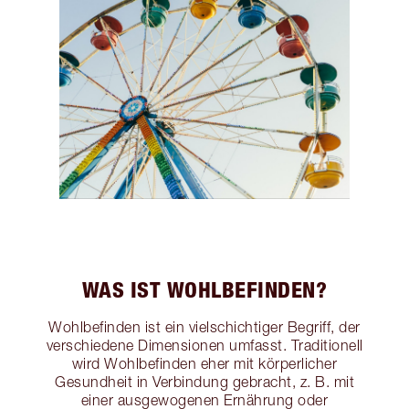
WAS IST WOHLBEFINDEN?
Wohlbefinden ist ein vielschichtiger Begriff, der
verschiedene Dimensionen umfasst. Traditionell
wird Wohlbefinden eher mit körperlicher
Gesundheit in Verbindung gebracht, z. B. mit
einer ausgewogenen Ernährung oder