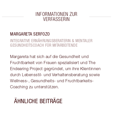
INFORMATIONEN ZUR
VERFASSERIN
MARGARETA SERFOZO
INTEGRATIVE ERNÄHRUNGSBERATERIN & MENTALER
GESUNDHEITSCOACH FÜR MITARBEITENDE
Margareta hat sich auf die Gesundheit und
Fruchtbarkeit von Frauen spezialisiert und The
Endearing Project gegründet, um ihre Klientinnen
durch Lebensstil- und Verhaltensberatung sowie
Wellness-, Gesundheits- und Fruchtbarkeits-
Coaching zu unterstützen.
ÄHNLICHE BEITRÄGE