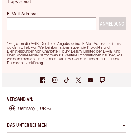
Tipps zuerst
E-Mail-Adresse
ANMELDUNG
*Es gelten die AGB. Durch die Angabe deiner E-Mail-Adresse stimmst
du dem Erhalt von Werbeinformationen über die Produkte und
Dienstleistungen von Charlotte Tilbury Beauty Limited per E-Mail und
über Social-Media-Plattformen zu. Weitere Informationen darüber, wie
wir deine personenbezogenen Daten verwenden, findest du in unserer
Datenschutzerklärung.
VERSAND AN
:
Germany
(EUR €)
DAS UNTERNEHMEN