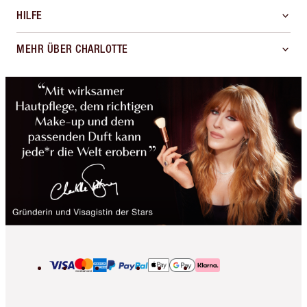
HILFE
MEHR ÜBER CHARLOTTE