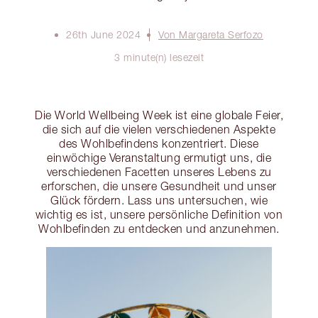
26th June 2024
Von Margareta Serfozo
3 minute(n) lesezeit
Die World Wellbeing Week ist eine globale Feier,
die sich auf die vielen verschiedenen Aspekte
des Wohlbefindens konzentriert. Diese
einwöchige Veranstaltung ermutigt uns, die
verschiedenen Facetten unseres Lebens zu
erforschen, die unsere Gesundheit und unser
Glück fördern. Lass uns untersuchen, wie
wichtig es ist, unsere persönliche Definition von
Wohlbefinden zu entdecken und anzunehmen.