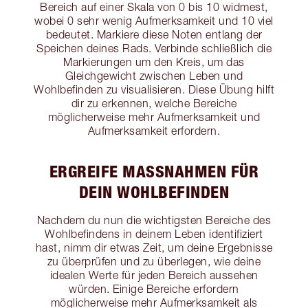
Bereich auf einer Skala von 0 bis 10 widmest,
wobei 0 sehr wenig Aufmerksamkeit und 10 viel
bedeutet. Markiere diese Noten entlang der
Speichen deines Rads. Verbinde schließlich die
Markierungen um den Kreis, um das
Gleichgewicht zwischen Leben und
Wohlbefinden zu visualisieren. Diese Übung hilft
dir zu erkennen, welche Bereiche
möglicherweise mehr Aufmerksamkeit und
Aufmerksamkeit erfordern.
ERGREIFE MASSNAHMEN FÜR D
EIN WOHLBEFINDEN
Nachdem du nun die wichtigsten Bereiche des
Wohlbefindens in deinem Leben identifiziert
hast, nimm dir etwas Zeit, um deine Ergebnisse
zu überprüfen und zu überlegen, wie deine
idealen Werte für jeden Bereich aussehen
würden. Einige Bereiche erfordern
möglicherweise mehr Aufmerksamkeit als