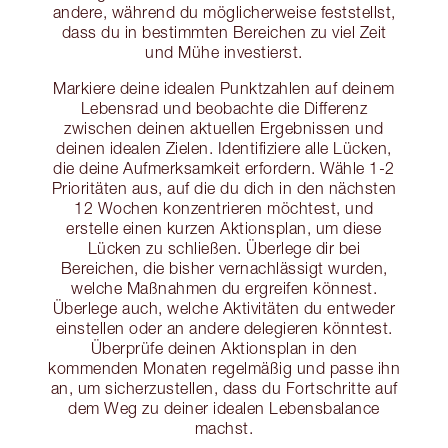
andere, während du möglicherweise feststellst,
dass du in bestimmten Bereichen zu viel Zeit
und Mühe investierst.
Markiere deine idealen Punktzahlen auf deinem
Lebensrad und beobachte die Differenz
zwischen deinen aktuellen Ergebnissen und
deinen idealen Zielen. Identifiziere alle Lücken,
die deine Aufmerksamkeit erfordern. Wähle 1-2
Prioritäten aus, auf die du dich in den nächsten
12 Wochen konzentrieren möchtest, und
erstelle einen kurzen Aktionsplan, um diese
Lücken zu schließen. Überlege dir bei
Bereichen, die bisher vernachlässigt wurden,
welche Maßnahmen du ergreifen könnest.
Überlege auch, welche Aktivitäten du entweder
einstellen oder an andere delegieren könntest.
Überprüfe deinen Aktionsplan in den
kommenden Monaten regelmäßig und passe ihn
an, um sicherzustellen, dass du Fortschritte auf
dem Weg zu deiner idealen Lebensbalance
machst.