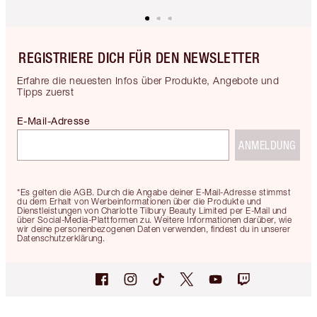
REGISTRIERE DICH FÜR DEN NEWSLETTER
Erfahre die neuesten Infos über Produkte, Angebote und
Tipps zuerst
E-Mail-Adresse
ANMELDUNG
*Es gelten die AGB. Durch die Angabe deiner E-Mail-Adresse stimmst
du dem Erhalt von Werbeinformationen über die Produkte und
Dienstleistungen von Charlotte Tilbury Beauty Limited per E-Mail und
über Social-Media-Plattformen zu. Weitere Informationen darüber, wie
wir deine personenbezogenen Daten verwenden, findest du in unserer
Datenschutzerklärung.