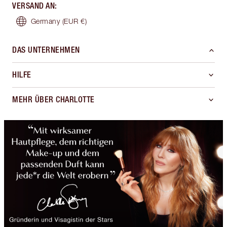
VERSAND AN
:
Germany
(EUR €)
DAS UNTERNEHMEN
HILFE
MEHR ÜBER CHARLOTTE