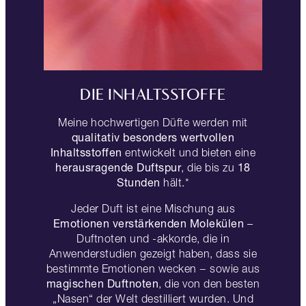
DIE INHALTSSTOFFE
Meine hochwertigen Düfte werden mit
qualitativ besonders wertvollen
Inhaltsstoffen
entwickelt und bieten eine
herausragende Duftspur
18
, die bis zu
Stunden
hält.*
Jeder Duft ist eine Mischung aus
Emotionen verstärkenden Molekülen
–
Duftnoten und -akkorde, die in
Anwenderstudien gezeigt haben, dass sie
bestimmte Emotionen wecken − sowie aus
magischen Duftnoten
, die von den besten
„Nasen“ der Welt destilliert wurden. Und