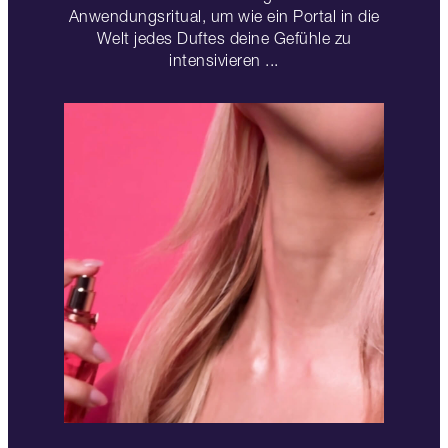
Anwendungsritual, um wie ein Portal in die
Welt jedes Duftes deine Gefühle zu
intensivieren ...