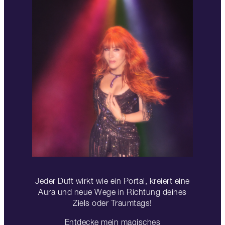
Jeder Duft wirkt wie ein Portal, kreiert eine
Aura und neue Wege in Richtung deines
Ziels oder Traumtags!
Entdecke mein magisches