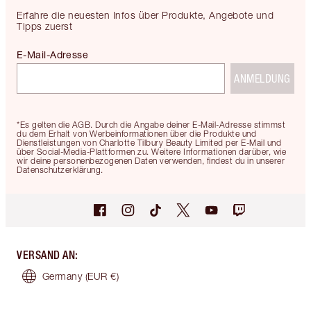
Erfahre die neuesten Infos über Produkte, Angebote und
Tipps zuerst
E-Mail-Adresse
ANMELDUNG
*Es gelten die AGB. Durch die Angabe deiner E-Mail-Adresse stimmst
du dem Erhalt von Werbeinformationen über die Produkte und
Dienstleistungen von Charlotte Tilbury Beauty Limited per E-Mail und
über Social-Media-Plattformen zu. Weitere Informationen darüber, wie
wir deine personenbezogenen Daten verwenden, findest du in unserer
Datenschutzerklärung.
VERSAND AN
:
Germany
(EUR €)