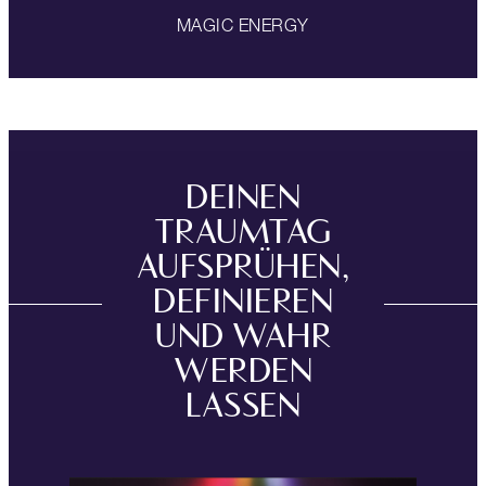
MAGIC ENERGY
DEINEN
TRAUMTAG
AUFSPRÜHEN,
DEFINIEREN
UND WAHR
WERDEN
LASSEN