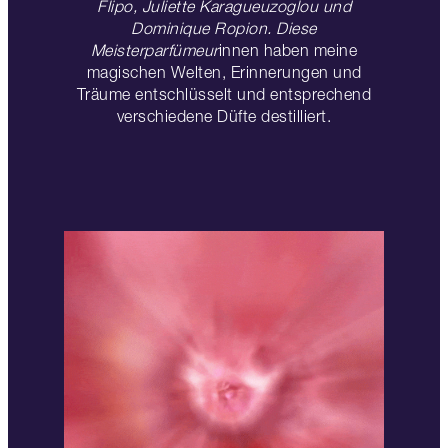
Flipo, Juliette Karagueuzoglou und
Dominique Ropion. Diese
Meisterparfümeur
innen haben meine
magischen Welten, Erinnerungen und
Träume entschlüsselt und entsprechend
verschiedene Düfte destilliert.