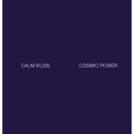
CALM BLISS
COSMIC POWER