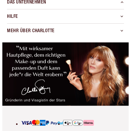
DAS UNTERNEHMEN
HILFE
MEHR ÜBER CHARLOTTE