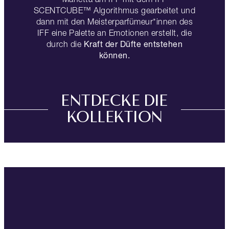
SCENTCUBE™ Algorithmus gearbeitet und
dann mit den Meisterparfümeur*innen des
IFF eine Palette an Emotionen erstellt, die
Kraft der Düfte entstehen
durch die
können.
ENTDECKE DIE
KOLLEKTION