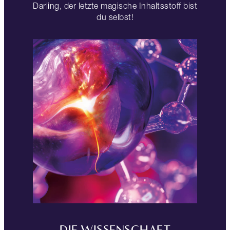
Darling, der letzte magische Inhaltsstoff bist
du selbst!