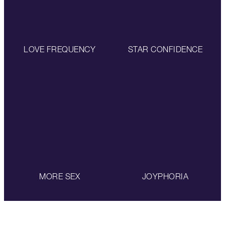
LOVE FREQUENCY
STAR CONFIDENCE
MORE SEX
JOYPHORIA