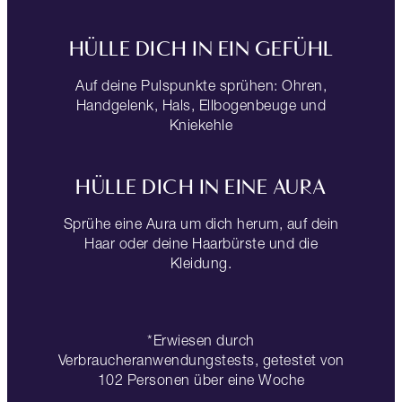
HÜLLE DICH IN EIN GEFÜHL
Auf deine Pulspunkte sprühen: Ohren,
Handgelenk, Hals, Ellbogenbeuge und
Kniekehle
HÜLLE DICH IN EINE AURA
Sprühe eine Aura um dich herum, auf dein
Haar oder deine Haarbürste und die
Kleidung.
*Erwiesen durch
Verbraucheranwendungstests, getestet von
102 Personen über eine Woche