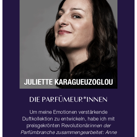
DIE PARFÜMEUR*INNEN
Um meine Emotionen verstärkende
Duftkollektion zu entwickeln, habe ich mit
preisgekrönten Revolutionär
innen der
Parfümbranche zusammengearbeitet: Anne