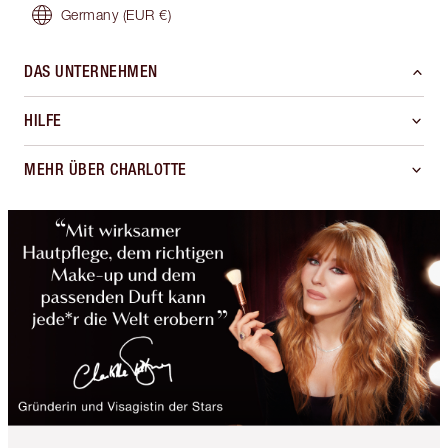
Germany
(EUR €)
DAS UNTERNEHMEN
HILFE
MEHR ÜBER CHARLOTTE