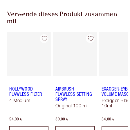
Verwende dieses Produkt zusammen
mit
HOLLYWOOD
AIRBRUSH
EXAGGER-EYES
FLAWLESS FILTER
FLAWLESS SETTING
VOLUME MASC
SPRAY
4 Medium
Exagger-Blac
Original 100 ml
10ml
54,00 €
39,00 €
34,00 €