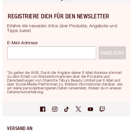
REGISTRIERE DICH FÜR DEN NEWSLETTER
Erfahre die neuesten Infos über Produkte, Angebote und
Tipps zuerst
E-Mail-Adresse
ANMELDUNG
*Es gelten die AGB. Durch die Angabe deiner E-Mail-Adresse stimmst
du dem Erhalt von Werbeinformationen über die Produkte und
Dienstleistungen von Charlotte Tilbury Beauty Limited per E-Mail und
über Social-Media-Plattformen zu. Weitere Informationen darüber, wie
wir deine personenbezogenen Daten verwenden, findest du in unserer
Datenschutzerklärung.
VERSAND AN
: