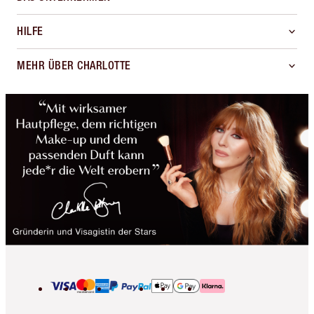
HILFE
MEHR ÜBER CHARLOTTE