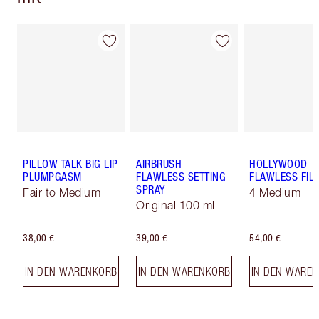
PILLOW TALK BIG LIP
AIRBRUSH
HOLLYWOOD
PLUMPGASM
FLAWLESS SETTING
FLAWLESS FILT
SPRAY
Fair to Medium
4 Medium
Original 100 ml
38,00 €
39,00 €
54,00 €
IN DEN WARENKORB
IN DEN WARENKORB
IN DEN WARE