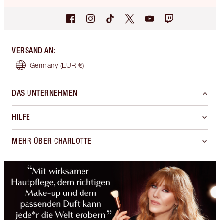
VERSAND AN
:
Germany
(EUR €)
DAS UNTERNEHMEN
HILFE
MEHR ÜBER CHARLOTTE