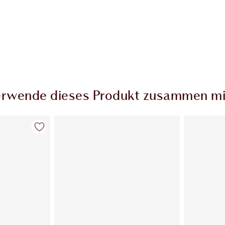
rwende dieses Produkt zusammen mi