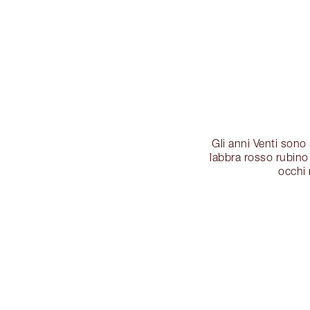
Gli anni Venti sono
labbra rosso rubino
occhi 