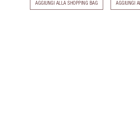
AGGIUNGI ALLA SHOPPING BAG
AGGIUNGI A