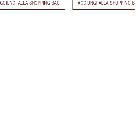
GGIUNGI ALLA SHOPPING BAG
AGGIUNGI ALLA SHOPPING BA