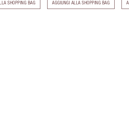
LLA SHOPPING BAG
AGGIUNGI ALLA SHOPPING BAG
A