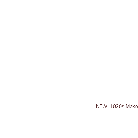
NEW! 1920s Make