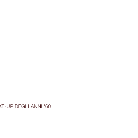
KE-UP DEGLI ANNI '60