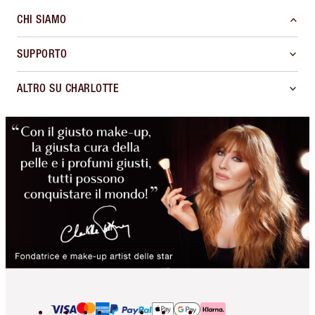
CHI SIAMO
SUPPORTO
ALTRO SU CHARLOTTE