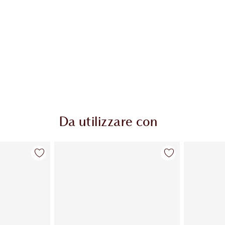
Da utilizzare con