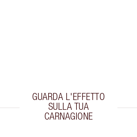
GUARDA L'EFFETTO
SULLA TUA
CARNAGIONE