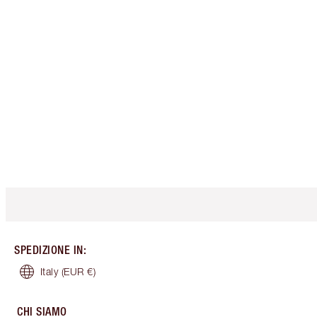
SPEDIZIONE IN
:
Italy
(EUR €)
CHI SIAMO