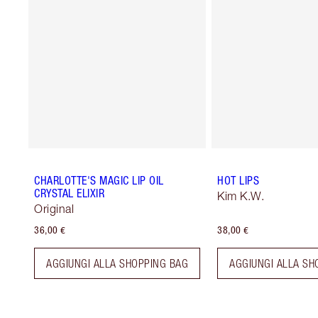
CHARLOTTE'S MAGIC LIP OIL
HOT LIPS
CRYSTAL ELIXIR
Kim K.W.
Original
36,00 €
38,00 €
AGGIUNGI ALLA SHOPPING BAG
AGGIUNGI ALLA SH