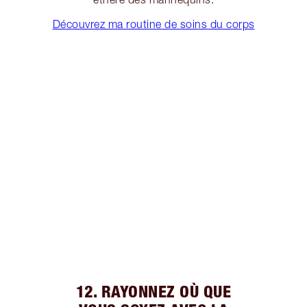
Découvrez ma routine de soins du corps
12. RAYONNEZ OÙ QUE