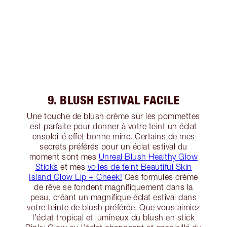
9. BLUSH ESTIVAL FACILE
Une touche de blush crème sur les pommettes
est parfaite pour donner à votre teint un éclat
ensoleillé effet bonne mine. Certains de mes
secrets préférés pour un éclat estival du
moment sont mes
Unreal Blush Healthy Glow
Sticks
et mes
voiles de teint Beautiful Skin
Island Glow Lip + Cheek!
Ces formules crème
de rêve se fondent magnifiquement dans la
peau, créant un magnifique éclat estival dans
votre teinte de blush préférée. Que vous aimiez
l’éclat tropical et lumineux du blush en stick