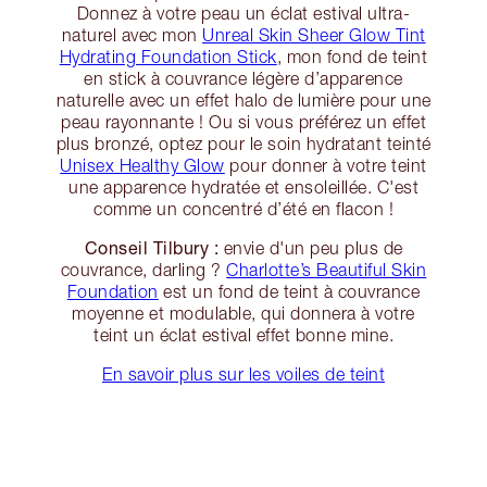
Donnez à votre peau un éclat estival ultra-
naturel avec mon
Unreal Skin Sheer Glow Tint
Hydrating Foundation Stick
, mon fond de teint
en stick à couvrance légère d’apparence
naturelle avec un effet halo de lumière pour une
peau rayonnante ! Ou si vous préférez un effet
plus bronzé, optez pour le soin hydratant teinté
Unisex Healthy Glow
pour donner à votre teint
une apparence hydratée et ensoleillée. C'est
comme un concentré d’été en flacon !
Conseil Tilbury :
envie d'un peu plus de
couvrance, darling ?
Charlotte’s Beautiful Skin
Foundation
est un fond de teint à couvrance
moyenne et modulable, qui donnera à votre
teint un éclat estival effet bonne mine.
En savoir plus sur les voiles de teint