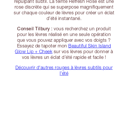
repulpant subtil. La teinte Refresh Rose est une
rose discrète qui se superpose magnifiquement
sur chaque couleur de lèvres pour créer un éclat
d’été instantané.
Conseil Tilbury :
vous recherchez un produit
pour les lèvres réalisé en une seule opération
que vous pouvez appliquer avec vos doigts ?
Essayez de tapoter mon
Beautiful Skin Island
Glow Lip + Cheek
sur vos lèvres pour donner à
vos lèvres un éclat d’été rapide et facile !
Découvrir d'autres rouges à lèvres subtils pour
l'été