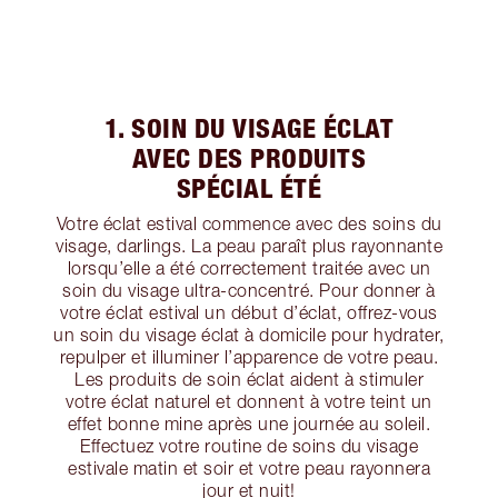
1. SOIN DU VISAGE ÉCLAT
AVEC DES PRODUITS
SPÉCIAL ÉTÉ
Votre éclat estival commence avec des soins du
visage, darlings. La peau paraît plus rayonnante
lorsqu’elle a été correctement traitée avec un
soin du visage ultra-concentré. Pour donner à
votre éclat estival un début d’éclat, offrez-vous
un soin du visage éclat à domicile pour hydrater,
repulper et illuminer l’apparence de votre peau.
Les produits de soin éclat aident à stimuler
votre éclat naturel et donnent à votre teint un
effet bonne mine après une journée au soleil.
Effectuez votre routine de soins du visage
estivale matin et soir et votre peau rayonnera
jour et nuit!