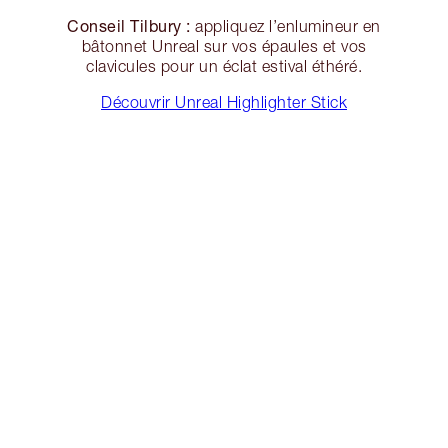
Conseil Tilbury :
appliquez l’enlumineur en
bâtonnet Unreal sur vos épaules et vos
clavicules pour un éclat estival éthéré.
Découvrir Unreal Highlighter Stick