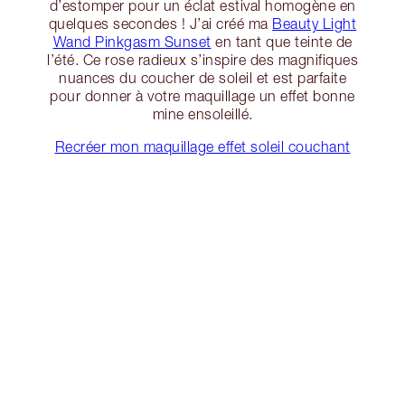
d’estomper pour un éclat estival homogène en
quelques secondes ! J’ai créé ma
Beauty Light
Wand Pinkgasm Sunset
en tant que teinte de
l’été. Ce rose radieux s’inspire des magnifiques
nuances du coucher de soleil et est parfaite
pour donner à votre maquillage un effet bonne
mine ensoleillé.
Recréer mon maquillage effet soleil couchant