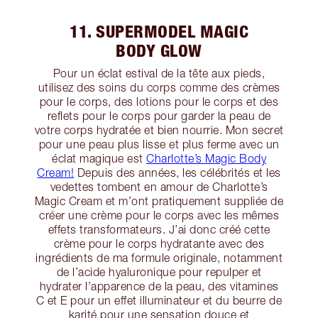
11. SUPERMODEL MAGIC
BODY GLOW
Pour un éclat estival de la tête aux pieds,
utilisez des soins du corps comme des crèmes
pour le corps, des lotions pour le corps et des
reflets pour le corps pour garder la peau de
votre corps hydratée et bien nourrie. Mon secret
pour une peau plus lisse et plus ferme avec un
éclat magique est
Charlotte’s Magic Body
Cream!
Depuis des années, les célébrités et les
vedettes tombent en amour de Charlotte’s
Magic Cream et m’ont pratiquement suppliée de
créer une crème pour le corps avec les mêmes
effets transformateurs. J’ai donc créé cette
crème pour le corps hydratante avec des
ingrédients de ma formule originale, notamment
de l’acide hyaluronique pour repulper et
hydrater l’apparence de la peau, des vitamines
C et E pour un effet illuminateur et du beurre de
karité pour une sensation douce et