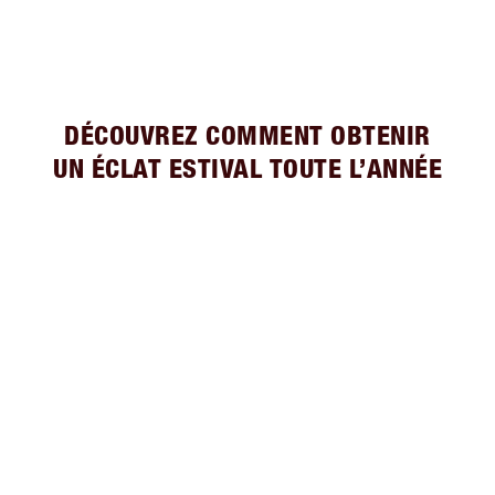
DÉCOUVREZ COMMENT OBTENIR
UN ÉCLAT ESTIVAL TOUTE L’ANNÉE