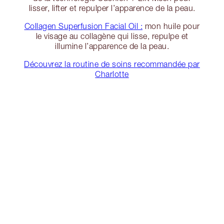
lisser, lifter et repulper l’apparence de la peau.
Collagen Superfusion Facial Oil :
mon huile pour
le visage au collagène qui lisse, repulpe et
illumine l’apparence de la peau.
Découvrez la routine de soins recommandée par
Charlotte