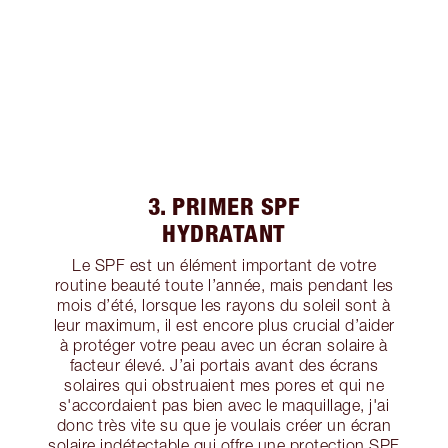
3. PRIMER SPF
HYDRATANT
Le SPF est un élément important de votre
routine beauté toute l’année, mais pendant les
mois d’été, lorsque les rayons du soleil sont à
leur maximum, il est encore plus crucial d’aider
à protéger votre peau avec un écran solaire à
facteur élevé. J’ai portais avant des écrans
solaires qui obstruaient mes pores et qui ne
s'accordaient pas bien avec le maquillage, j'ai
donc très vite su que je voulais créer un écran
solaire indétectable qui offre une protection SPF