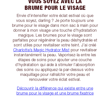
VOUS SOYEZ AVEC LA
BRUME POUR LE VISAGE
Envie d’intensifier votre éclat estival où que
vous soyez, darling ? Je porte toujours une
brume pour le visage dans mon sac à main pour
donner à mon visage une touche d’hydratation
magique. Les brumes pour le visage sont
parfaites pour régénérer la peau déshydratée et
sont utiles pour revitaliser votre teint. J’ai créé
Charlotte’s Magic Hydrator Mist
pour revitaliser
instantanément la peau. Vaporisez-la entre les
étapes de soins pour ajouter une couche
d’hydratation qui aide à stimuler l’absorption
des soins ou appliquez-la par-dessus votre
maquillage pour rafraîchir votre peau et
renouveler votre éclat estival.
Découvrir la différence qui existe entre une
brume pour le visage et une brume fixatrice