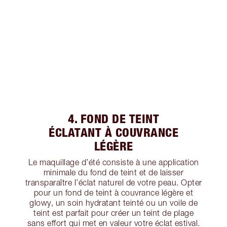
4. FOND DE TEINT
ÉCLATANT À COUVRANCE
LÉGÈRE
Le maquillage d’été consiste à une application
minimale du fond de teint et de laisser
transparaître l’éclat naturel de votre peau. Opter
pour un fond de teint à couvrance légère et
glowy, un soin hydratant teinté ou un voile de
teint est parfait pour créer un teint de plage
sans effort qui met en valeur votre éclat estival.