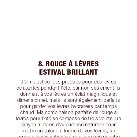
8. ROUGE À LÈVRES
ESTIVAL BRILLANT
J’aime utiliser des produits pour des lèvres
éclatantes pendant l’été, car non seulement ils
donnent à vos lèvres un éclat magnifique et
dimensionnel, mais ils sont également parfaits
pour garder vos lèvres hydratées par temps
chaud. Ma combinaison parfaite de rouge à
lèvres pour l’été se compose de trois volets: un
crayon à lèvres d’apparence naturelle pour
mettre en valeur la forme de vos lèvres, un
rouge à lèvres satiné qui applique une couche