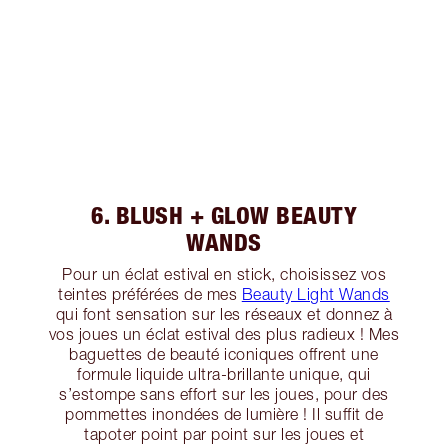
6. BLUSH + GLOW BEAUTY
WANDS
Pour un éclat estival en stick, choisissez vos
teintes préférées de mes
Beauty Light Wands
qui font sensation sur les réseaux et donnez à
vos joues un éclat estival des plus radieux ! Mes
baguettes de beauté iconiques offrent une
formule liquide ultra-brillante unique, qui
s’estompe sans effort sur les joues, pour des
pommettes inondées de lumière ! Il suffit de
tapoter point par point sur les joues et