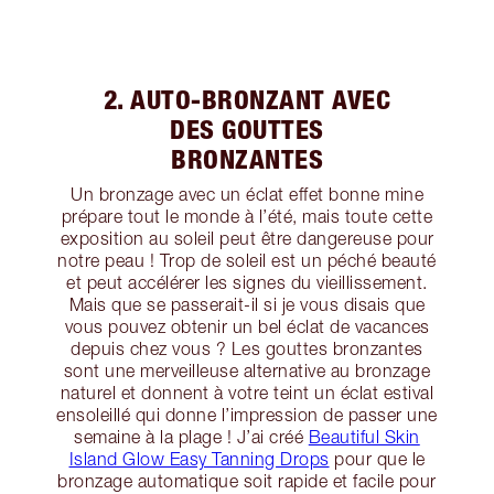
2. AUTO-BRONZANT AVEC
DES GOUTTES
BRONZANTES
Un bronzage avec un éclat effet bonne mine
prépare tout le monde à l’été, mais toute cette
exposition au soleil peut être dangereuse pour
notre peau ! Trop de soleil est un péché beauté
et peut accélérer les signes du vieillissement.
Mais que se passerait-il si je vous disais que
vous pouvez obtenir un bel éclat de vacances
depuis chez vous ? Les gouttes bronzantes
sont une merveilleuse alternative au bronzage
naturel et donnent à votre teint un éclat estival
ensoleillé qui donne l’impression de passer une
semaine à la plage ! J’ai créé
Beautiful Skin
Island Glow Easy Tanning Drops
pour que le
bronzage automatique soit rapide et facile pour