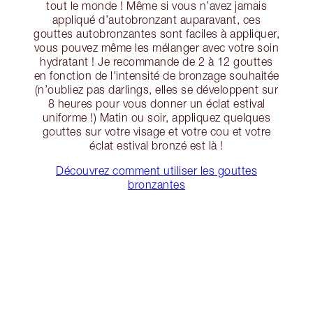
tout le monde ! Même si vous n’avez jamais
appliqué d’autobronzant auparavant, ces
gouttes autobronzantes sont faciles à appliquer,
vous pouvez même les mélanger avec votre soin
hydratant ! Je recommande de 2 à 12 gouttes
en fonction de l'intensité de bronzage souhaitée
(n’oubliez pas darlings, elles se développent sur
8 heures pour vous donner un éclat estival
uniforme !) Matin ou soir, appliquez quelques
gouttes sur votre visage et votre cou et votre
éclat estival bronzé est là !
Découvrez comment utiliser les gouttes
bronzantes