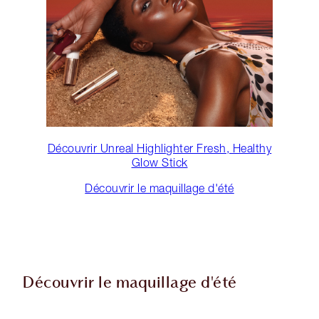
Découvrir Unreal Highlighter Fresh, Healthy
Glow Stick
Découvrir le maquillage d'été
Découvrir le maquillage d'été