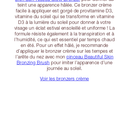
teint une apparence hâlée. Ce bronzer crème
facile à appliquer est gorgé de provitamine D3,
vitamine du soleil qui se transforme en vitamine
D3 à la lumière du soleil pour donner à votre
visage un éclat estival ensoleillé et uniforme ! La
formule résiste également à la transpiration et à
l’humidité, ce qui est essentiel par temps chaud
en été. Pour un effet hâlé, je recommande
d’appliquer le bronzer crème sur les tempes et
l’arête du nez avec mon
pinceau Beautiful Skin
Bronzing Brush
pour imiter l’apparence d’une
journée au soleil.
Voir les bronzers crème