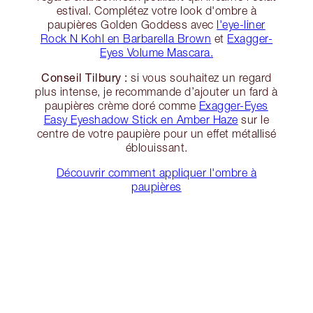
estival. Complétez votre look d'ombre à
paupières Golden Goddess avec
l'eye-liner
Rock N Kohl en Barbarella Brown
et
Exagger-
Eyes Volume Mascara.
Conseil Tilbury :
si vous souhaitez un regard
plus intense, je recommande d’ajouter un fard à
paupières crème doré comme
Exagger-Eyes
Easy Eyeshadow Stick en Amber Haze
sur le
centre de votre paupière pour un effet métallisé
éblouissant.
Découvrir comment appliquer l'ombre à
paupières