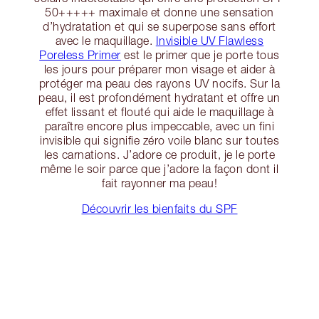
50+++++ maximale et donne une sensation
d’hydratation et qui se superpose sans effort
avec le maquillage.
Invisible UV Flawless
Poreless Primer
est le primer que je porte tous
les jours pour préparer mon visage et aider à
protéger ma peau des rayons UV nocifs. Sur la
peau, il est profondément hydratant et offre un
effet lissant et flouté qui aide le maquillage à
paraître encore plus impeccable, avec un fini
invisible qui signifie zéro voile blanc sur toutes
les carnations. J’adore ce produit, je le porte
même le soir parce que j’adore la façon dont il
fait rayonner ma peau!
Découvrir les bienfaits du SPF