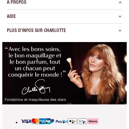
À PROPOS
AIDE
PLUS D'INFOS SUR CHARLOTTE