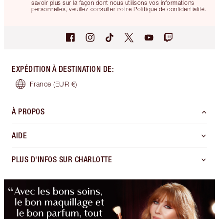
savoir plus sur la façon dont nous utilisons vos informations
personnelles, veuillez consulter notre Politique de confidentialité.
EXPÉDITION À DESTINATION DE
:
France
(EUR €)
À PROPOS
AIDE
PLUS D'INFOS SUR CHARLOTTE