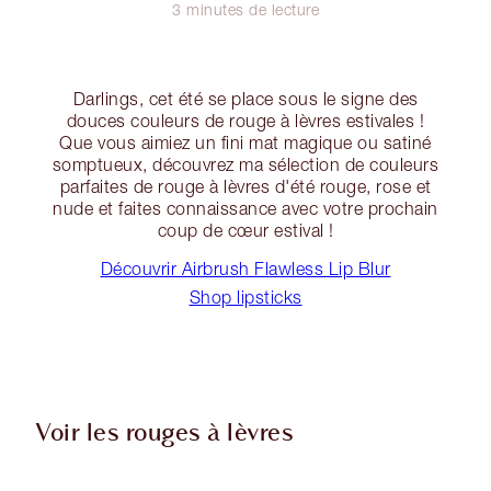
3 minutes de lecture
Darlings, cet été se place sous le signe des
douces couleurs de rouge à lèvres estivales !
Que vous aimiez un fini mat magique ou satiné
somptueux, découvrez ma sélection de couleurs
parfaites de rouge à lèvres d'été rouge, rose et
nude et faites connaissance avec votre prochain
coup de cœur estival !
Découvrir Airbrush Flawless Lip Blur
Shop lipsticks
Voir les rouges à lèvres