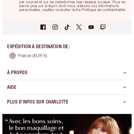
par courriel et sur les plateformes des réseaux sociaux. Pour en
savoir plus sur la façon dont nous utilisons vos informations
personnelles, veuillez consulter notre Politique de confidentialité.
EXPÉDITION À DESTINATION DE
:
France
(EUR €)
À PROPOS
AIDE
PLUS D'INFOS SUR CHARLOTTE