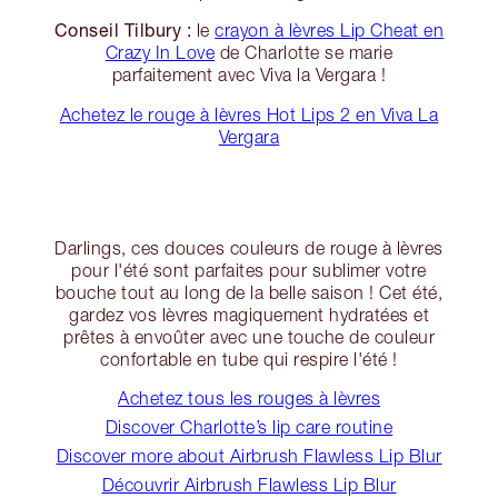
Conseil Tilbury :
le
crayon à lèvres Lip Cheat en
Crazy In Love
de Charlotte se marie
parfaitement avec Viva la Vergara !
Achetez le rouge à lèvres Hot Lips 2 en Viva La
Vergara
Darlings, ces douces couleurs de rouge à lèvres
pour l'été sont parfaites pour sublimer votre
bouche tout au long de la belle saison ! Cet été,
gardez vos lèvres magiquement hydratées et
prêtes à envoûter avec une touche de couleur
confortable en tube qui respire l'été !
Achetez tous les rouges à lèvres
Discover Charlotte’s lip care routine
Discover more about Airbrush Flawless Lip Blur
Découvrir Airbrush Flawless Lip Blur