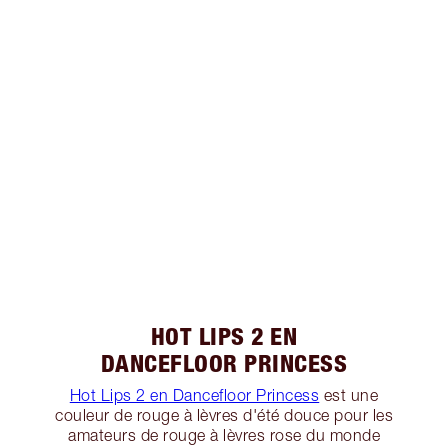
HOT LIPS 2 EN
DANCEFLOOR PRINCESS
Hot Lips 2 en Dancefloor Princess
est une
couleur de rouge à lèvres d'été douce pour les
amateurs de rouge à lèvres rose du monde