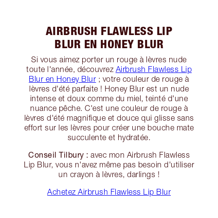
AIRBRUSH FLAWLESS LIP
BLUR EN HONEY BLUR
Si vous aimez porter un rouge à lèvres nude
toute l'année, découvrez
Airbrush Flawless Lip
Blur en Honey Blur
; votre couleur de rouge à
lèvres d'été parfaite ! Honey Blur est un nude
intense et doux comme du miel, teinté d'une
nuance pêche. C'est une couleur de rouge à
lèvres d'été magnifique et douce qui glisse sans
effort sur les lèvres pour créer une bouche mate
succulente et hydratée.
Conseil Tilbury :
avec mon Airbrush Flawless
Lip Blur, vous n'avez même pas besoin d'utiliser
un crayon à lèvres, darlings !
Achetez Airbrush Flawless Lip Blur