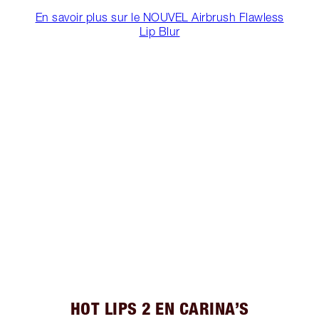
En savoir plus sur le NOUVEL Airbrush Flawless
Lip Blur
HOT LIPS 2 EN CARINA’S