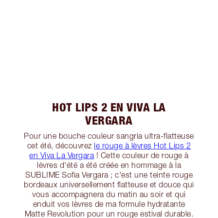
HOT LIPS 2 EN VIVA LA
VERGARA
Pour une bouche couleur sangria ultra-flatteuse
cet été, découvrez
le rouge à lèvres Hot Lips 2
en Viva La Vergara
! Cette couleur de rouge à
lèvres d'été a été créée en hommage à la
SUBLIME Sofia Vergara ; c'est une teinte rouge
bordeaux universellement flatteuse et douce qui
vous accompagnera du matin au soir et qui
enduit vos lèvres de ma formule hydratante
Matte Revolution pour un rouge estival durable.