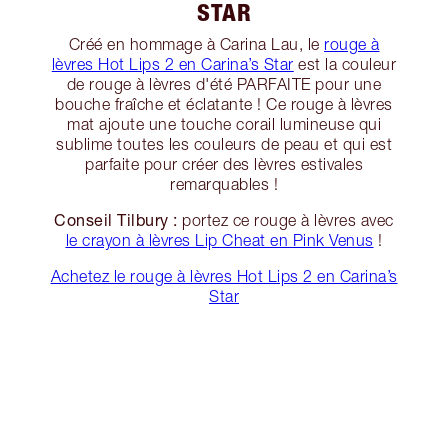
STAR
Créé en hommage à Carina Lau, le
rouge à
lèvres Hot Lips 2 en Carina’s Star
est la couleur
de rouge à lèvres d'été PARFAITE pour une
bouche fraîche et éclatante ! Ce rouge à lèvres
mat ajoute une touche corail lumineuse qui
sublime toutes les couleurs de peau et qui est
parfaite pour créer des lèvres estivales
remarquables !
Conseil Tilbury :
portez ce rouge à lèvres avec
le crayon à lèvres Lip Cheat en Pink Venus
!
Achetez le rouge à lèvres Hot Lips 2 en Carina’s
Star