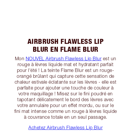
AIRBRUSH FLAWLESS LIP
BLUR EN FLAME BLUR
Mon
NOUVEL Airbrush Flawless Lip Blur
est un
rouge à lèvres liquide mat et hydratant parfait
pour l'été ! La teinte Flame Blur est un rouge-
orangé brûlant qui capture cette sensation de
chaleur estivale éclatante sur les lèvres - elle est
parfaite pour ajouter une touche de couleur à
votre maquillage ! Misez sur le fini poudré en
tapotant délicatement le bord des lèvres avec
votre annulaire pour un effet mordu, ou sur le
fini mat intense comme un rouge à lèvres liquide
à couvrance totale en un seul passage.
Achetez Airbrush Flawless Lip Blur