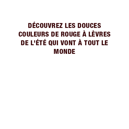
DÉCOUVREZ LES DOUCES
COULEURS DE ROUGE À LÈVRES
DE L'ÉTÉ QUI VONT À TOUT LE
MONDE