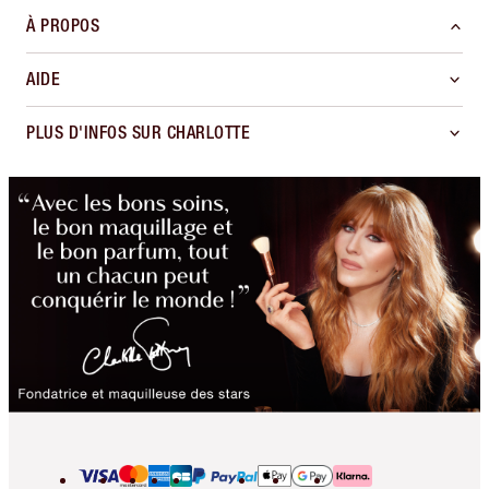
À PROPOS
AIDE
PLUS D'INFOS SUR CHARLOTTE