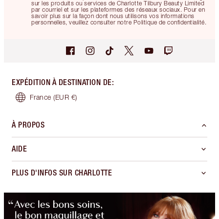
sur les produits ou services de Charlotte Tilbury Beauty Limited
par courriel et sur les plateformes des réseaux sociaux. Pour en
savoir plus sur la façon dont nous utilisons vos informations
personnelles, veuillez consulter notre Politique de confidentialité.
EXPÉDITION À DESTINATION DE
:
France
(EUR €)
À PROPOS
AIDE
PLUS D'INFOS SUR CHARLOTTE