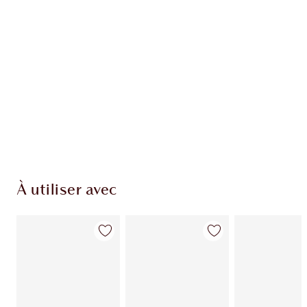
À utiliser avec