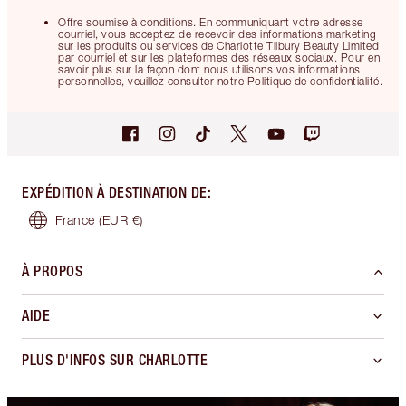
Offre soumise à conditions. En communiquant votre adresse
courriel, vous acceptez de recevoir des informations marketing
sur les produits ou services de Charlotte Tilbury Beauty Limited
par courriel et sur les plateformes des réseaux sociaux. Pour en
savoir plus sur la façon dont nous utilisons vos informations
personnelles, veuillez consulter notre Politique de confidentialité.
EXPÉDITION À DESTINATION DE
:
France
(EUR €)
À PROPOS
AIDE
PLUS D'INFOS SUR CHARLOTTE